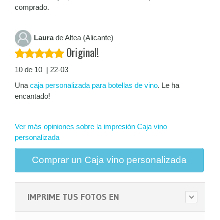
comprado.
Laura
de Altea (Alicante)
Original!
10 de 10 | 22-03
Una
caja personalizada para botellas de vino
. Le ha
encantado!
Ver más opiniones sobre la impresión Caja vino
personalizada
Comprar un Caja vino personalizada
IMPRIME TUS FOTOS EN