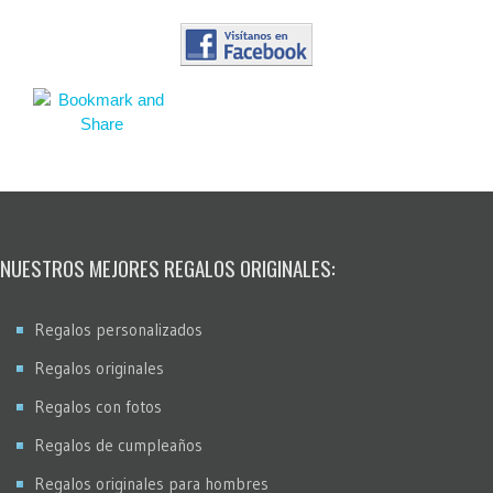
NUESTROS MEJORES REGALOS ORIGINALES:
Regalos personalizados
Regalos originales
Regalos con fotos
Regalos de cumpleaños
Regalos originales para hombres