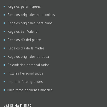
Regalos para mujeres
Regalos originales para amigas
Regalos originales para niños
Regalos San Valentín
Regalos día del padre
Regalos día de la madre
Regalos originales de boda
Calendarios personalizados
Puzzles Personalizados
Imprimir fotos grandes
Multi fotos pequeñas mosaico
¿ALGUNA DUDA?