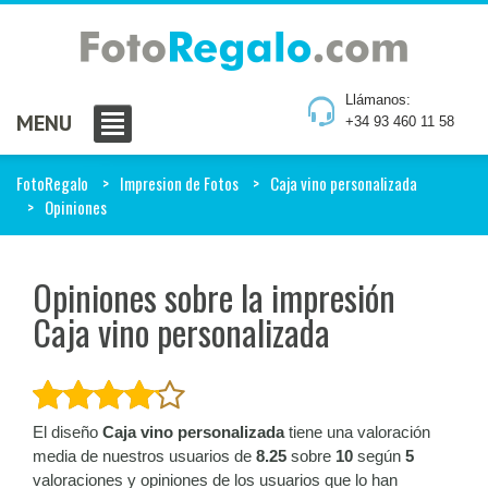
Llámanos:
MENU
+34 93 460 11 58
FotoRegalo
Impresion de Fotos
Caja vino personalizada
Opiniones
Opiniones sobre la impresión
Caja vino personalizada
El diseño
Caja vino personalizada
tiene una valoración
media de nuestros usuarios de
8.25
sobre
10
según
5
valoraciones y opiniones de los usuarios que lo han