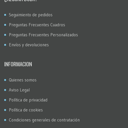
Seguimiento de pedidos
Preguntas Frecuentes Cuadros
Preguntas Frecuentes Personalizados
Envíos y devoluciones
INFORMACION
Quienes somos
Aviso Legal
Política de privacidad
Política de cookies
Condiciones generales de contratación