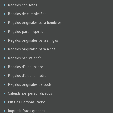
Regalos con fotos
Regalos de cumpleaños
Regalos originales para hombres
Regalos para mujeres
Regalos originales para amigas
Regalos originales para niños
Regalos San Valentín
Regalos día del padre
Regalos día de la madre
Regalos originales de boda
Calendarios personalizados
Puzzles Personalizados
Imprimir fotos grandes