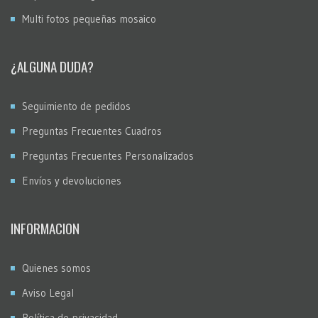
Multi fotos pequeñas mosaico
¿ALGUNA DUDA?
Seguimiento de pedidos
Preguntas Frecuentes Cuadros
Preguntas Frecuentes Personalizados
Envíos y devoluciones
INFORMACION
Quienes somos
Aviso Legal
Política de privacidad