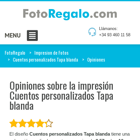
Llámanos:
MENU
+34 93 460 11 58
FotoRegalo
Impresion de Fotos
Cuentos personalizados Tapa blanda
Opiniones
Opiniones sobre la impresión
Cuentos personalizados Tapa
blanda
El diseño
Cuentos personalizados Tapa blanda
tiene una