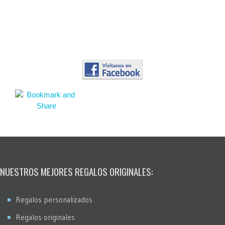
NUESTROS MEJORES REGALOS ORIGINALES:
Regalos personalizados
Regalos originales