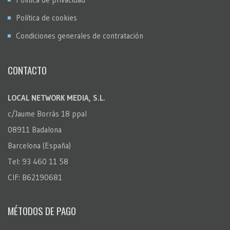
Política de cookies
Condiciones generales de contratación
CONTACTO
LOCAL NETWORK MEDIA, S.L.
c/Jaume Borràs 18 ppal
08911 Badalona
Barcelona (España)
Tel: 93 460 11 58
CIF: B62190681
MÉTODOS DE PAGO