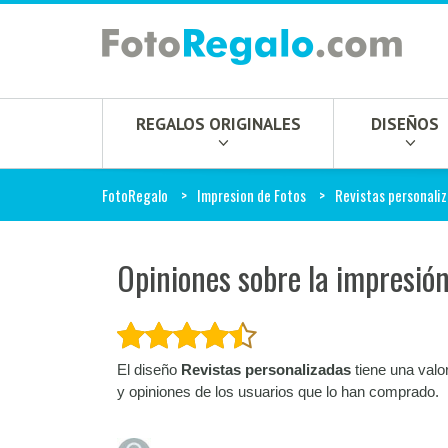
REGALOS ORIGINALES
DISEÑOS
FotoRegalo
Impresion de Fotos
Revistas personali
Opiniones sobre la impresió
El diseño
Revistas personalizadas
tiene una valo
y opiniones de los usuarios que lo han comprado.