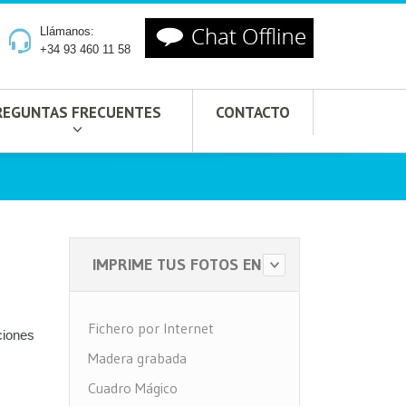
Llámanos:
+34 93 460 11 58
REGUNTAS FRECUENTES
CONTACTO
IMPRIME TUS FOTOS EN
Fichero por Internet
ciones
Madera grabada
Cuadro Mágico