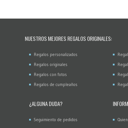
NUESTROS MEJORES REGALOS ORIGINALES:
Regalos personalizados
Regal
Regalos originales
Regal
Regalos con fotos
Regal
Regalos de cumpleaños
Regal
¿ALGUNA DUDA?
INFORM
Seguimiento de pedidos
Quien