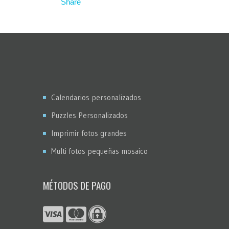
Calendarios personalizados
Puzzles Personalizados
Imprimir fotos grandes
Multi fotos pequeñas mosaico
MÉTODOS DE PAGO