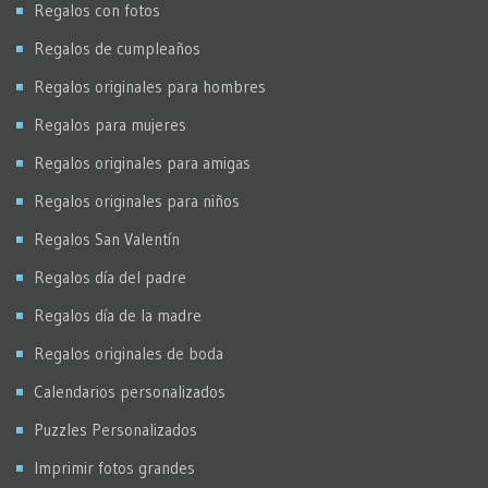
Regalos con fotos
Regalos de cumpleaños
Regalos originales para hombres
Regalos para mujeres
Regalos originales para amigas
Regalos originales para niños
Regalos San Valentín
Regalos día del padre
Regalos día de la madre
Regalos originales de boda
Calendarios personalizados
Puzzles Personalizados
Imprimir fotos grandes