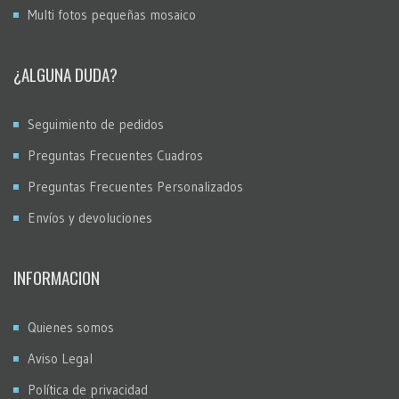
Multi fotos pequeñas mosaico
¿ALGUNA DUDA?
Seguimiento de pedidos
Preguntas Frecuentes Cuadros
Preguntas Frecuentes Personalizados
Envíos y devoluciones
INFORMACION
Quienes somos
Aviso Legal
Política de privacidad