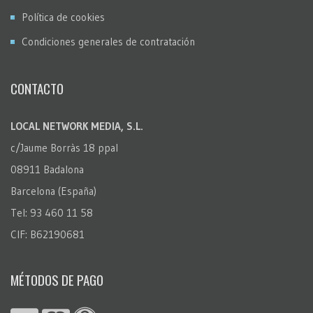
Política de cookies
Condiciones generales de contratación
CONTACTO
LOCAL NETWORK MEDIA, S.L.
c/Jaume Borràs 18 ppal
08911 Badalona
Barcelona (España)
Tel: 93 460 11 58
CIF: B62190681
MÉTODOS DE PAGO