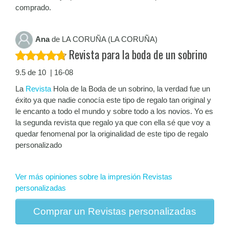
comprado.
Ana
de LA CORUÑA (LA CORUÑA)
Revista para la boda de un sobrino
9.5 de 10 | 16-08
La
Revista
Hola de la Boda de un sobrino, la verdad fue un
éxito ya que nadie conocía este tipo de regalo tan original y
le encanto a todo el mundo y sobre todo a los novios. Yo es
la segunda revista que regalo ya que con ella sé que voy a
quedar fenomenal por la originalidad de este tipo de regalo
personalizado
Ver más opiniones sobre la impresión Revistas
personalizadas
Comprar un Revistas personalizadas