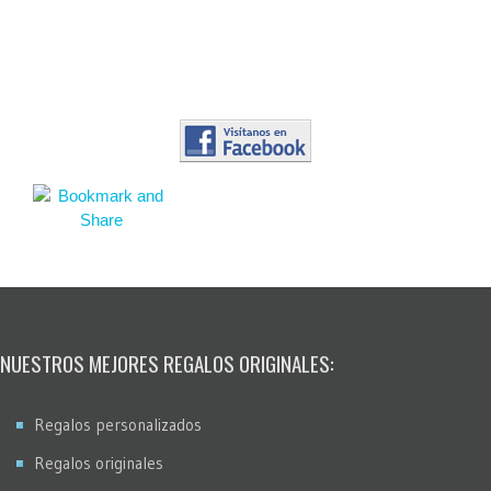
NUESTROS MEJORES REGALOS ORIGINALES:
Regalos personalizados
Regalos originales