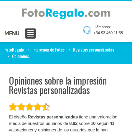
Llámanos:
MENU
+34 93 460 11 58
FotoRegalo
Impresion de Fotos
Revistas personalizadas
Opiniones
Opiniones sobre la impresión
Revistas personalizadas
El diseño
Revistas personalizadas
tiene una valoración
media de nuestros usuarios de
8.92
sobre
10
según
41
valoraciones y opiniones de los usuarios que lo han