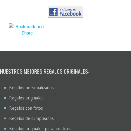
NUESTROS MEJORES REGALOS ORIGINALES:
Regalos personalizados
Regalos originales
Regalos con fotos
Regalos de cumpleaños
Regalos originales para hombres