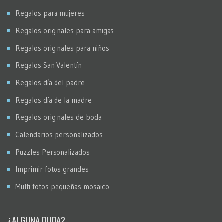
Regalos para mujeres
Regalos originales para amigas
Regalos originales para niños
Regalos San Valentín
Regalos día del padre
Regalos día de la madre
Regalos originales de boda
Calendarios personalizados
Puzzles Personalizados
Imprimir fotos grandes
Multi fotos pequeñas mosaico
¿ALGUNA DUDA?