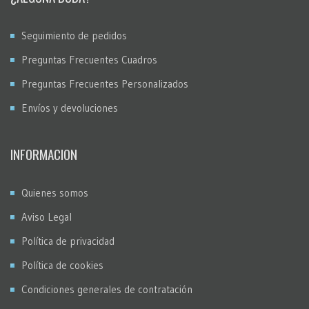
Seguimiento de pedidos
Preguntas Frecuentes Cuadros
Preguntas Frecuentes Personalizados
Envíos y devoluciones
INFORMACION
Quienes somos
Aviso Legal
Política de privacidad
Política de cookies
Condiciones generales de contratación