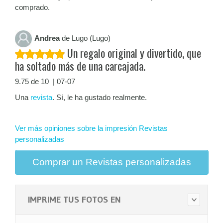
comprado.
Andrea
de Lugo (Lugo)
Un regalo original y divertido, que
ha soltado más de una carcajada.
9.75 de 10 | 07-07
Una
revista
. Sí, le ha gustado realmente.
Ver más opiniones sobre la impresión Revistas
personalizadas
Comprar un Revistas personalizadas
IMPRIME TUS FOTOS EN