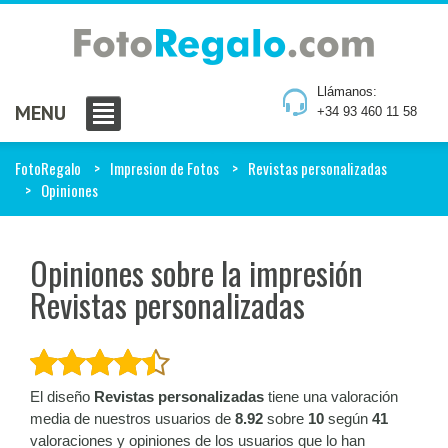
Llámanos:
MENU
+34 93 460 11 58
FotoRegalo
Impresion de Fotos
Revistas personalizadas
Opiniones
Opiniones sobre la impresión
Revistas personalizadas
El diseño
Revistas personalizadas
tiene una valoración
media de nuestros usuarios de
8.92
sobre
10
según
41
valoraciones y opiniones de los usuarios que lo han