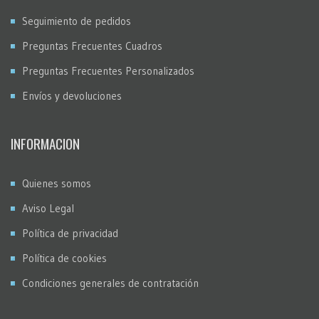
Seguimiento de pedidos
Preguntas Frecuentes Cuadros
Preguntas Frecuentes Personalizados
Envíos y devoluciones
INFORMACION
Quienes somos
Aviso Legal
Política de privacidad
Política de cookies
Condiciones generales de contratación