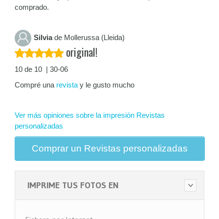
comprado.
Silvia
de Mollerussa (Lleida)
original!
10 de 10 | 30-06
Compré una
revista
y le gusto mucho
Ver más opiniones sobre la impresión Revistas
personalizadas
Comprar un Revistas personalizadas
IMPRIME TUS FOTOS EN