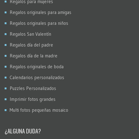
Regalos para mujeres
Regalos originales para amigas
Regalos originales para niños
Regalos San Valentín
Regalos día del padre
Regalos día de la madre
Regalos originales de boda
Calendarios personalizados
Puzzles Personalizados
Imprimir fotos grandes
Multi fotos pequeñas mosaico
¿ALGUNA DUDA?