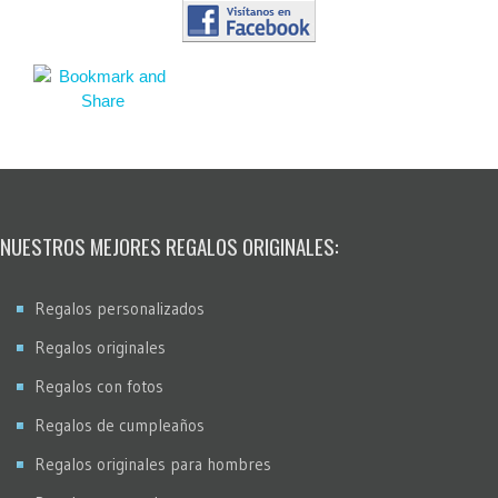
NUESTROS MEJORES REGALOS ORIGINALES:
Regalos personalizados
Regalos originales
Regalos con fotos
Regalos de cumpleaños
Regalos originales para hombres