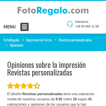
Llámanos:
MENU
+34 93 460 11 58
FotoRegalo
Impresion de Fotos
Revistas personalizadas
Opiniones
Opiniones sobre la impresión
Revistas personalizadas
El diseño
Revistas personalizadas
tiene una valoración
media de nuestros usuarios de
8.92
sobre
10
según
41
valoraciones y opiniones de los usuarios que lo han