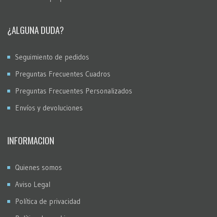
¿ALGUNA DUDA?
Seguimiento de pedidos
Preguntas Frecuentes Cuadros
Preguntas Frecuentes Personalizados
Envíos y devoluciones
INFORMACION
Quienes somos
Aviso Legal
Política de privacidad