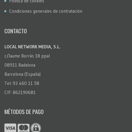
Política de cookies
Condiciones generales de contratación
CONTACTO
LOCAL NETWORK MEDIA, S.L.
c/Jaume Borràs 18 ppal
08911 Badalona
Barcelona (España)
Tel: 93 460 11 58
CIF: B62190681
MÉTODOS DE PAGO