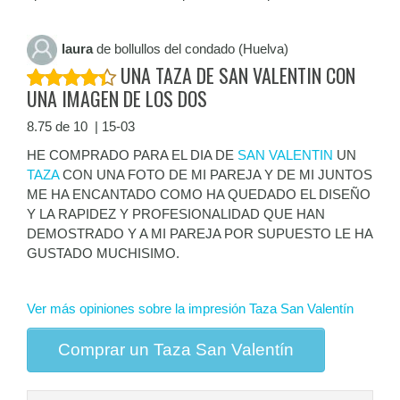
laura
de bollullos del condado (Huelva)
UNA TAZA DE SAN VALENTIN CON
UNA IMAGEN DE LOS DOS
8.75 de 10 | 15-03
HE COMPRADO PARA EL DIA DE
SAN VALENTIN
UN
TAZA
CON UNA FOTO DE MI PAREJA Y DE MI JUNTOS
ME HA ENCANTADO COMO HA QUEDADO EL DISEÑO
Y LA RAPIDEZ Y PROFESIONALIDAD QUE HAN
DEMOSTRADO Y A MI PAREJA POR SUPUESTO LE HA
GUSTADO MUCHISIMO.
Ver más opiniones sobre la impresión Taza San Valentín
Comprar un Taza San Valentín