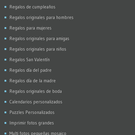
Regalos de cumpleaños
Regalos originales para hombres
Regalos para mujeres
Regalos originales para amigas
Regalos originales para niños
Regalos San Valentín
Regalos día del padre
Regalos día de la madre
Regalos originales de boda
Calendarios personalizados
Puzzles Personalizados
Imprimir fotos grandes
Multi fotos pequeñas mosaico