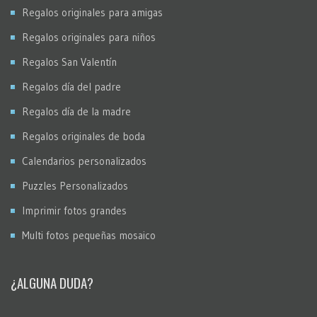
Regalos originales para amigas
Regalos originales para niños
Regalos San Valentín
Regalos día del padre
Regalos día de la madre
Regalos originales de boda
Calendarios personalizados
Puzzles Personalizados
Imprimir fotos grandes
Multi fotos pequeñas mosaico
¿ALGUNA DUDA?