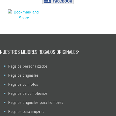
NUESTROS MEJORES REGALOS ORIGINALES:
Regalos personalizados
Regalos originales
Regalos con fotos
Regalos de cumpleaños
Regalos originales para hombres
Regalos para mujeres