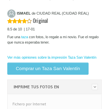
ISMAEL
de CIUDAD REAL (CIUDAD REAL)
Original
8.5 de 10 | 17-01
Fue una
taza
con fotos, lo regale a mi novio. Fue el regalo
que nunca esperaba tener.
Ver más opiniones sobre la impresión Taza San Valentín
Comprar un Taza San Valentín
IMPRIME TUS FOTOS EN
Fichero por Internet