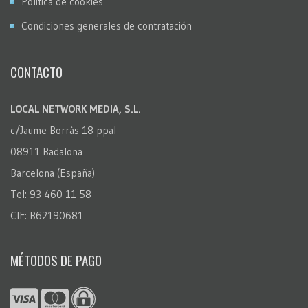
Política de cookies
Condiciones generales de contratación
CONTACTO
LOCAL NETWORK MEDIA, S.L.
c/Jaume Borràs 18 ppal
08911 Badalona
Barcelona (España)
Tel: 93 460 11 58
CIF: B62190681
MÉTODOS DE PAGO