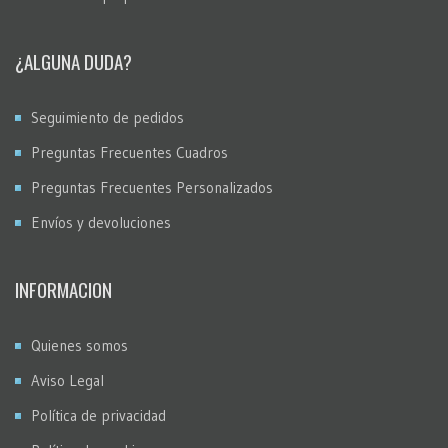
¿ALGUNA DUDA?
Seguimiento de pedidos
Preguntas Frecuentes Cuadros
Preguntas Frecuentes Personalizados
Envíos y devoluciones
INFORMACION
Quienes somos
Aviso Legal
Política de privacidad