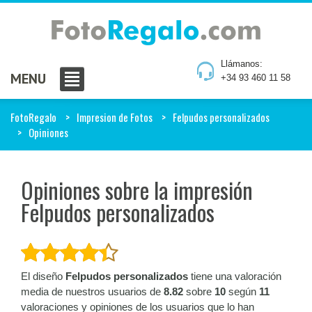
Llámanos:
MENU
+34 93 460 11 58
FotoRegalo
Impresion de Fotos
Felpudos personalizados
Opiniones
Opiniones sobre la impresión
Felpudos personalizados
El diseño
Felpudos personalizados
tiene una valoración
media de nuestros usuarios de
8.82
sobre
10
según
11
valoraciones y opiniones de los usuarios que lo han