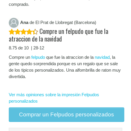
comprado.
Ana
de El Prat de Llobregat (Barcelona)
Compre un felpudo que fue la
atraccion de la navidad
8.75 de 10 | 28-12
Compre un
felpudo
que fue la atraccion de la
navidad
, la
gente quedo sorprendida porque es un regalo que se sale
de los tipicos personalizados. Una alfombrilla de raton muy
divertida.
Ver más opiniones sobre la impresión Felpudos
personalizados
Comprar un Felpudos personalizados