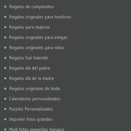
Regalos de cumpleaños
Regalos originales para hombres
Regalos para mujeres
Regalos originales para amigas
Regalos originales para niños
Regalos San Valentín
Regalos día del padre
Regalos día de la madre
Regalos originales de boda
Calendarios personalizados
Puzzles Personalizados
Imprimir fotos grandes
Multi fotos pequeñas mosaico