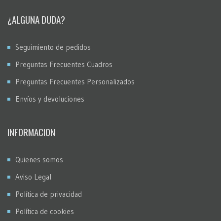
¿ALGUNA DUDA?
Seguimiento de pedidos
Preguntas Frecuentes Cuadros
Preguntas Frecuentes Personalizados
Envíos y devoluciones
INFORMACION
Quienes somos
Aviso Legal
Política de privacidad
Política de cookies