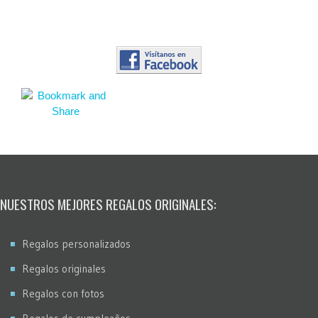
NUESTROS MEJORES REGALOS ORIGINALES:
Regalos personalizados
Regalos originales
Regalos con fotos