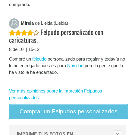
comprado.
Mireia
de Lleida (Lleida)
Felpudo personalizado con
caricaturas.
8 de 10 | 15-12
Compré un
felpudo
personalizado para regalar y todavía no
lo he entregado pues es para
Navidad
pero la gente que lo
ha visto le ha encantado.
Ver más opiniones sobre la impresión Felpudos
personalizados
Comprar un Felpudos personalizados
IMPRIME TUS FOTOS EN