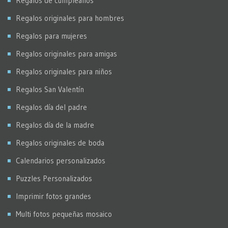
Regalos de cumpleaños
Regalos originales para hombres
Regalos para mujeres
Regalos originales para amigas
Regalos originales para niños
Regalos San Valentín
Regalos día del padre
Regalos día de la madre
Regalos originales de boda
Calendarios personalizados
Puzzles Personalizados
Imprimir fotos grandes
Multi fotos pequeñas mosaico