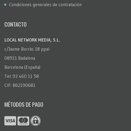
Condiciones generales de contratación
CONTACTO
LOCAL NETWORK MEDIA, S.L.
c/Jaume Borràs 18 ppal
08911 Badalona
Barcelona (España)
Tel: 93 460 11 58
CIF: B62190681
MÉTODOS DE PAGO