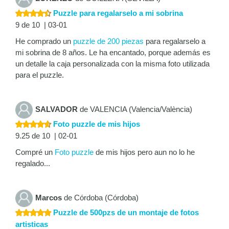
Puzzle para regalarselo a mi sobrina
9 de 10 | 03-01
He comprado un
puzzle de 200 piezas
para regalarselo a
mi sobrina de 8 años. Le ha encantado, porque además es
un detalle la caja personalizada con la misma foto utilizada
para el puzzle.
SALVADOR
de VALENCIA (Valencia/València)
Foto puzzle de mis hijos
9.25 de 10 | 02-01
Compré un
Foto puzzle
de mis hijos pero aun no lo he
regalado...
Marcos
de Córdoba (Córdoba)
Puzzle de 500pzs de un montaje de fotos
artisticas