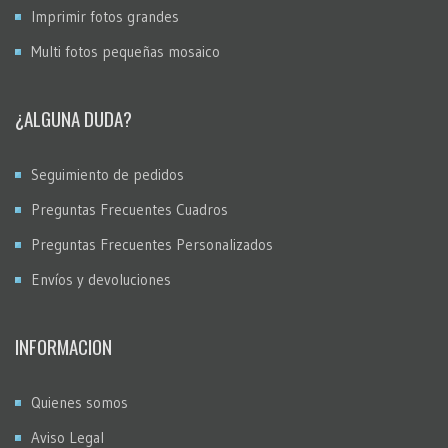
Imprimir fotos grandes
Multi fotos pequeñas mosaico
¿ALGUNA DUDA?
Seguimiento de pedidos
Preguntas Frecuentes Cuadros
Preguntas Frecuentes Personalizados
Envíos y devoluciones
INFORMACION
Quienes somos
Aviso Legal