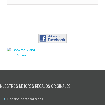
NUESTROS MEJORES REGALOS ORIGINALES:
Regalos personalizados