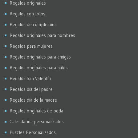
Regalos originales
Regalos con fotos
Regalos de cumpleaños
Regalos originales para hombres
Regalos para mujeres
Regalos originales para amigas
Regalos originales para niños
Regalos San Valentín
Regalos día del padre
Regalos día de la madre
Regalos originales de boda
Calendarios personalizados
Puzzles Personalizados