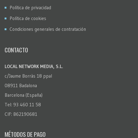
Política de privacidad
Política de cookies
Condiciones generales de contratación
CONTACTO
LOCAL NETWORK MEDIA, S.L.
c/Jaume Borràs 18 ppal
08911 Badalona
Barcelona (España)
Tel: 93 460 11 58
CIF: B62190681
MÉTODOS DE PAGO