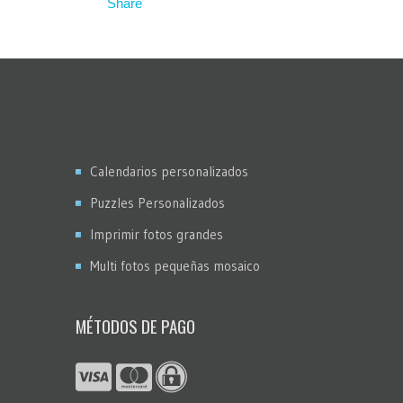
Calendarios personalizados
Puzzles Personalizados
Imprimir fotos grandes
Multi fotos pequeñas mosaico
MÉTODOS DE PAGO