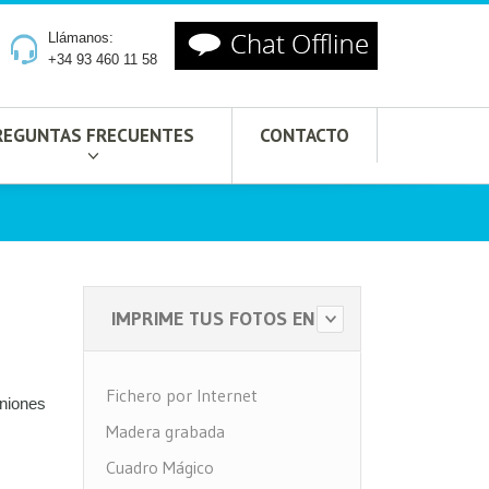
Llámanos:
+34 93 460 11 58
REGUNTAS FRECUENTES
CONTACTO
IMPRIME TUS FOTOS EN
Fichero por Internet
iniones
Madera grabada
Cuadro Mágico