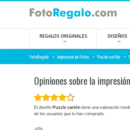
REGALOS ORIGINALES
DISEÑOS
FotoRegalo
Impresion de Fotos
Puzzle cartón
Opiniones sobre la impresión
El diseño
Puzzle cartón
tiene una valoración med
de los usuarios que lo han comprado.