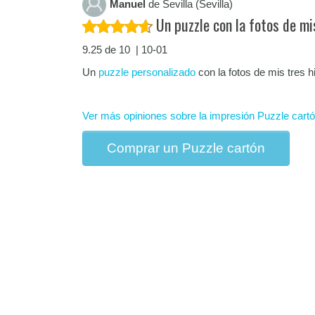
Manuel
de Sevilla (Sevilla)
Un puzzle con la fotos de mis
9.25 de 10 | 10-01
Un
puzzle personalizado
con la fotos de mis tres h
Ver más opiniones sobre la impresión Puzzle cart
Comprar un Puzzle cartón