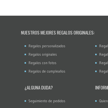
NUESTROS MEJORES REGALOS ORIGINALES:
Regalos personalizados
Regal
Regalos originales
Regal
Regalos con fotos
Regal
Regalos de cumpleaños
Regal
¿ALGUNA DUDA?
INFORM
Seguimiento de pedidos
Quien