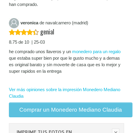
han comprado.
veronica
de navalcarnero (madrid)
genial
8.75 de 10 | 25-03
he comprado unos llaveros y un
monedero para un regalo
que estaba super bien por que le gusto mucho y a demas
es original barato y sin moverte de casa que es lo mejor y
super rapidos en la entrega
Ver más opiniones sobre la impresión Monedero Mediano
Claudia
Comprar un Monedero Mediano Claudia
IMPRIME TUS FOTOS EN