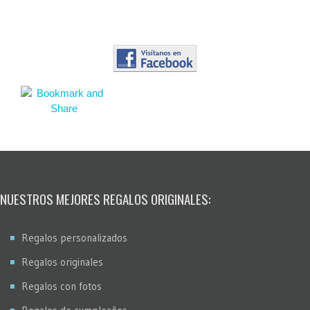
NUESTROS MEJORES REGALOS ORIGINALES:
Regalos personalizados
Regalos originales
Regalos con fotos