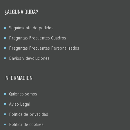
¿ALGUNA DUDA?
Seguimiento de pedidos
Preguntas Frecuentes Cuadros
Preguntas Frecuentes Personalizados
Envíos y devoluciones
INFORMACION
Quienes somos
Aviso Legal
Política de privacidad
Política de cookies