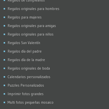
Regalos de cumpleaños
Regalos originales para hombres
Regalos para mujeres
Regalos originales para amigas
Regalos originales para niños
Regalos San Valentín
Regalos día del padre
Regalos día de la madre
Regalos originales de boda
Calendarios personalizados
Puzzles Personalizados
Imprimir fotos grandes
Multi fotos pequeñas mosaico