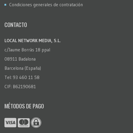
Condiciones generales de contratación
CONTACTO
LOCAL NETWORK MEDIA, S.L.
c/Jaume Borràs 18 ppal
08911 Badalona
Barcelona (España)
Tel: 93 460 11 58
CIF: B62190681
MÉTODOS DE PAGO