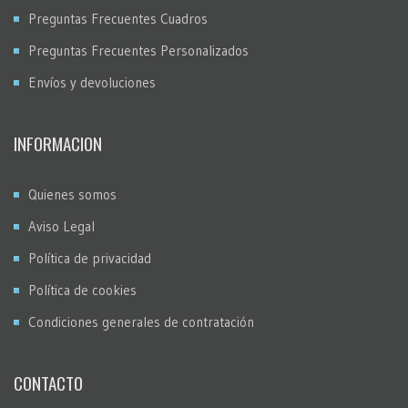
Preguntas Frecuentes Cuadros
Preguntas Frecuentes Personalizados
Envíos y devoluciones
INFORMACION
Quienes somos
Aviso Legal
Política de privacidad
Política de cookies
Condiciones generales de contratación
CONTACTO