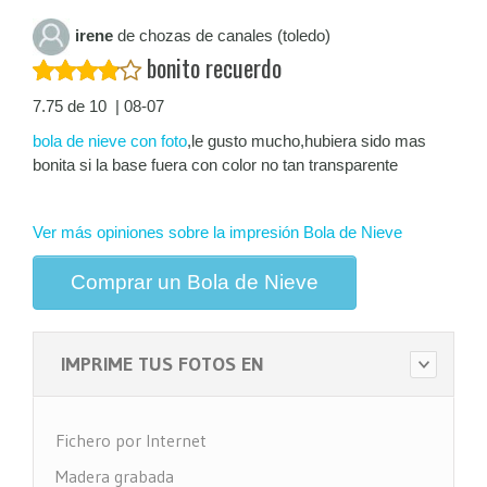
irene
de chozas de canales (toledo)
bonito recuerdo
7.75 de 10 | 08-07
bola de nieve con foto
,le gusto mucho,hubiera sido mas
bonita si la base fuera con color no tan transparente
Ver más opiniones sobre la impresión Bola de Nieve
Comprar un Bola de Nieve
IMPRIME TUS FOTOS EN
Fichero por Internet
Madera grabada