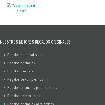
NUESTROS MEJORES REGALOS ORIGINALES:
Regalos personalizados
Regalos originales
Regalos con fotos
Regalos de cumpleaños
Regalos originales para hombres
Regalos para mujeres
Regalos originales para amigas