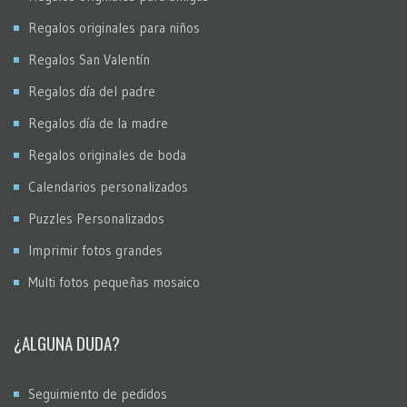
Regalos originales para niños
Regalos San Valentín
Regalos día del padre
Regalos día de la madre
Regalos originales de boda
Calendarios personalizados
Puzzles Personalizados
Imprimir fotos grandes
Multi fotos pequeñas mosaico
¿ALGUNA DUDA?
Seguimiento de pedidos