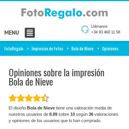
Llámanos:
MENU
+34 93 460 11 58
FotoRegalo
Impresion de Fotos
Bola de Nieve
Opiniones
Opiniones sobre la impresión
Bola de Nieve
El diseño
Bola de Nieve
tiene una valoración media de
nuestros usuarios de
8.89
sobre
10
según
36
valoraciones
y opiniones de los usuarios que lo han comprado.