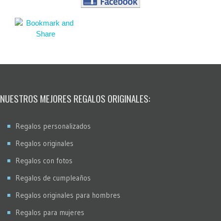
NUESTROS MEJORES REGALOS ORIGINALES:
Regalos personalizados
Regalos originales
Regalos con fotos
Regalos de cumpleaños
Regalos originales para hombres
Regalos para mujeres