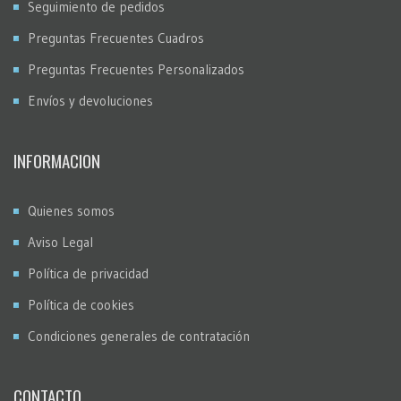
Seguimiento de pedidos
Preguntas Frecuentes Cuadros
Preguntas Frecuentes Personalizados
Envíos y devoluciones
INFORMACION
Quienes somos
Aviso Legal
Política de privacidad
Política de cookies
Condiciones generales de contratación
CONTACTO