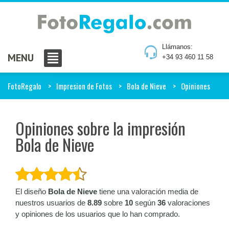
Llámanos:
MENU
+34 93 460 11 58
FotoRegalo
Impresion de Fotos
Bola de Nieve
Opiniones
Opiniones sobre la impresión
Bola de Nieve
El diseño
Bola de Nieve
tiene una valoración media de
nuestros usuarios de
8.89
sobre
10
según
36
valoraciones
y opiniones de los usuarios que lo han comprado.