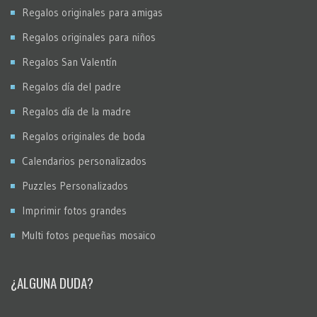
Regalos originales para amigas
Regalos originales para niños
Regalos San Valentín
Regalos día del padre
Regalos día de la madre
Regalos originales de boda
Calendarios personalizados
Puzzles Personalizados
Imprimir fotos grandes
Multi fotos pequeñas mosaico
¿ALGUNA DUDA?