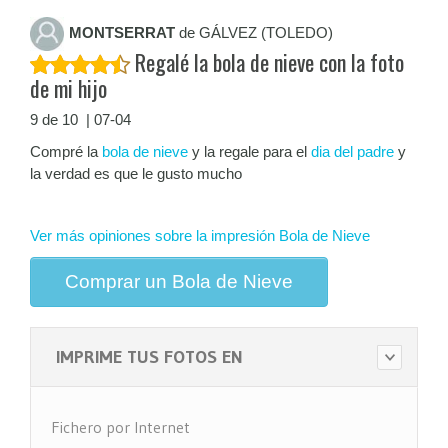
MONTSERRAT
de GÁLVEZ (TOLEDO)
Regalé la bola de nieve con la foto
de mi hijo
9 de 10 | 07-04
Compré la
bola de nieve
y la regale para el
dia del padre
y
la verdad es que le gusto mucho
Ver más opiniones sobre la impresión Bola de Nieve
Comprar un Bola de Nieve
IMPRIME TUS FOTOS EN
Fichero por Internet