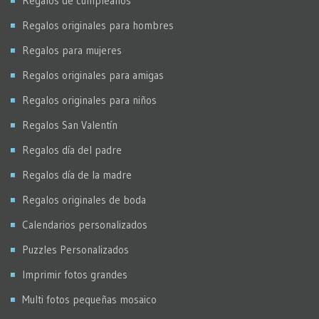
Regalos de cumpleaños
Regalos originales para hombres
Regalos para mujeres
Regalos originales para amigas
Regalos originales para niños
Regalos San Valentín
Regalos día del padre
Regalos día de la madre
Regalos originales de boda
Calendarios personalizados
Puzzles Personalizados
Imprimir fotos grandes
Multi fotos pequeñas mosaico