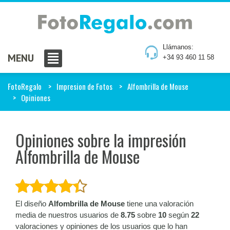
Llámanos:
MENU
+34 93 460 11 58
FotoRegalo
Impresion de Fotos
Alfombrilla de Mouse
Opiniones
Opiniones sobre la impresión
Alfombrilla de Mouse
El diseño
Alfombrilla de Mouse
tiene una valoración
media de nuestros usuarios de
8.75
sobre
10
según
22
valoraciones y opiniones de los usuarios que lo han