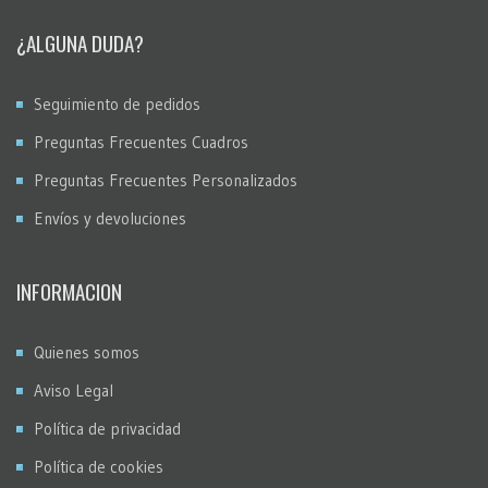
¿ALGUNA DUDA?
Seguimiento de pedidos
Preguntas Frecuentes Cuadros
Preguntas Frecuentes Personalizados
Envíos y devoluciones
INFORMACION
Quienes somos
Aviso Legal
Política de privacidad
Política de cookies