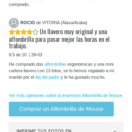
comprado.
ROCIO
de VITORIA (Álava/Araba)
Un llavero muy original y una
alfombrilla para pasar mejor las horas en el
trabajo.
8.5 de 10 | 28-03
He comprado dos
alfombrillas
ergonómicas y una mini
cartera llavero con 13 fotos, se lo hemos regalado a mi
marido por el
dia del padre
y le ha gustado mucho.
Ver más opiniones sobre la impresión Alfombrilla de Mouse
Comprar un Alfombrilla de Mouse
IMPRIME TUS FOTOS EN