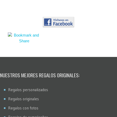
NUESTROS MEJORES REGALOS ORIGINALES:
Regalos personalizados
Regalos originales
Regalos con fotos