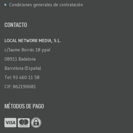
Condiciones generales de contratación
CONTACTO
LOCAL NETWORK MEDIA, S.L.
c/Jaume Borràs 18 ppal
08911 Badalona
Barcelona (España)
Tel: 93 460 11 58
CIF: B62190681
MÉTODOS DE PAGO