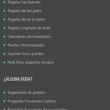
Regalos San Valentín
Regalos día del padre
Regalos día de la madre
Regalos originales de boda
Calendarios personalizados
Puzzles Personalizados
Imprimir fotos grandes
Multi fotos pequeñas mosaico
¿ALGUNA DUDA?
Seguimiento de pedidos
Preguntas Frecuentes Cuadros
Preguntas Frecuentes Personalizados