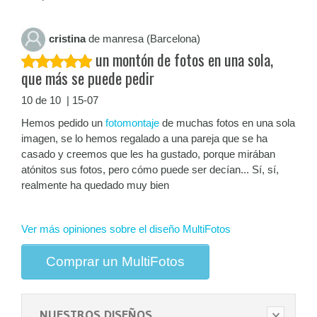
cristina
de manresa (Barcelona)
un montón de fotos en una sola,
que más se puede pedir
10 de 10 | 15-07
Hemos pedido un
fotomontaje
de muchas fotos en una sola
imagen, se lo hemos regalado a una pareja que se ha
casado y creemos que les ha gustado, porque mirában
atónitos sus fotos, pero cómo puede ser decían... Sí, sí,
realmente ha quedado muy bien
Ver más opiniones sobre el diseño MultiFotos
Comprar un MultiFotos
NUESTROS DISEÑOS