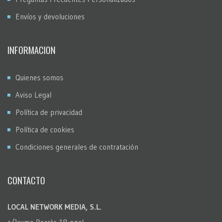
Envíos y devoluciones
INFORMACION
Quienes somos
Aviso Legal
Política de privacidad
Política de cookies
Condiciones generales de contratación
CONTACTO
LOCAL NETWORK MEDIA, S.L.