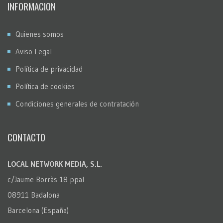
INFORMACION
Quienes somos
Aviso Legal
Política de privacidad
Política de cookies
Condiciones generales de contratación
CONTACTO
LOCAL NETWORK MEDIA, S.L.
c/Jaume Borràs 18 ppal
08911 Badalona
Barcelona (España)