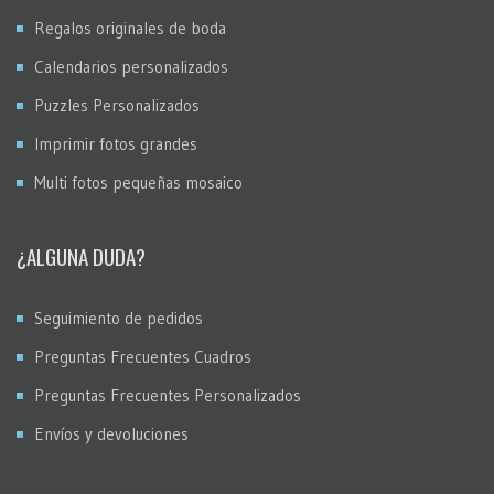
Regalos originales de boda
Calendarios personalizados
Puzzles Personalizados
Imprimir fotos grandes
Multi fotos pequeñas mosaico
¿ALGUNA DUDA?
Seguimiento de pedidos
Preguntas Frecuentes Cuadros
Preguntas Frecuentes Personalizados
Envíos y devoluciones