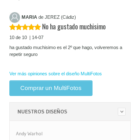
MARIA
de JEREZ (Cádiz)
No ha gustado muchisimo
10 de 10 | 14-07
ha gustado muchisimo es el 2º que hago, volveremos a
repetir seguro
Ver más opiniones sobre el diseño MultiFotos
Comprar un MultiFotos
NUESTROS DISEÑOS
Andy Warhol