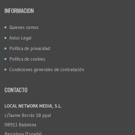
INFORMACION
Quienes somos
Aviso Legal
Política de privacidad
Política de cookies
Condiciones generales de contratación
CONTACTO
LOCAL NETWORK MEDIA, S.L.
c/Jaume Borràs 18 ppal
08911 Badalona
Barcelona (España)