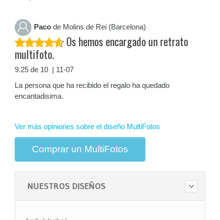
Paco
de Molins de Rei (Barcelona)
Os hemos encargado un retrato
multifoto.
9.25 de 10 | 11-07
La persona que ha recibido el regalo ha quedado
encantadisima.
Ver más opiniones sobre el diseño MultiFotos
Comprar un MultiFotos
NUESTROS DISEÑOS