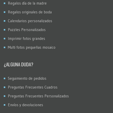
Regalos día de la madre
Regalos originales de boda
Calendarios personalizados
Puzzles Personalizados
Imprimir fotos grandes
Multi fotos pequeñas mosaico
¿ALGUNA DUDA?
Seguimiento de pedidos
Preguntas Frecuentes Cuadros
Preguntas Frecuentes Personalizados
Envíos y devoluciones