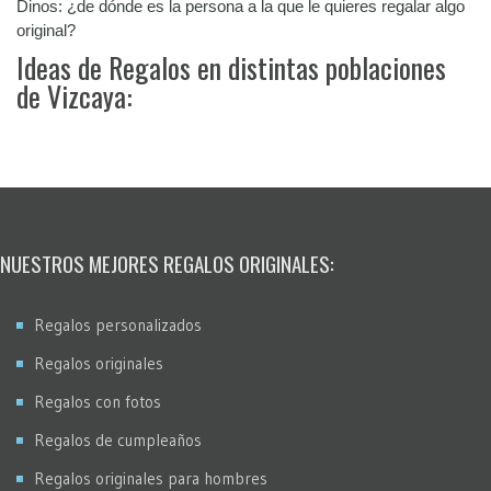
Dinos: ¿de dónde es la persona a la que le quieres regalar algo
original?
Ideas de Regalos en distintas poblaciones
de Vizcaya:
NUESTROS MEJORES REGALOS ORIGINALES:
Regalos personalizados
Regalos originales
Regalos con fotos
Regalos de cumpleaños
Regalos originales para hombres