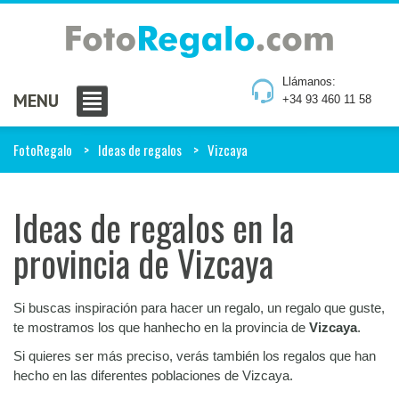
Llámanos:
MENU
+34 93 460 11 58
FotoRegalo
Ideas de regalos
Vizcaya
Ideas de regalos en la
provincia de Vizcaya
Si buscas inspiración para hacer un regalo, un regalo que guste,
te mostramos los que hanhecho en la provincia de
Vizcaya
.
Si quieres ser más preciso, verás también los regalos que han
hecho en las diferentes poblaciones de Vizcaya.