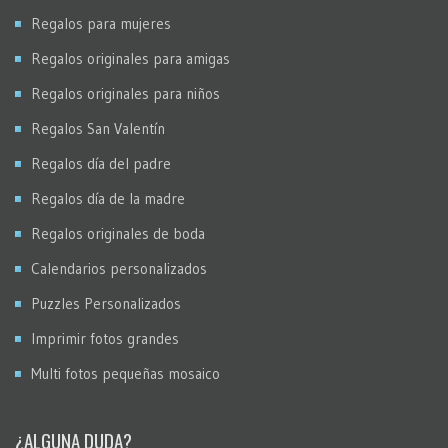
Regalos para mujeres
Regalos originales para amigas
Regalos originales para niños
Regalos San Valentín
Regalos día del padre
Regalos día de la madre
Regalos originales de boda
Calendarios personalizados
Puzzles Personalizados
Imprimir fotos grandes
Multi fotos pequeñas mosaico
¿ALGUNA DUDA?