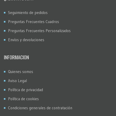
Seguimiento de pedidos
Preguntas Frecuentes Cuadros
Preguntas Frecuentes Personalizados
Envíos y devoluciones
INFORMACION
Quienes somos
Aviso Legal
Política de privacidad
Política de cookies
Condiciones generales de contratación