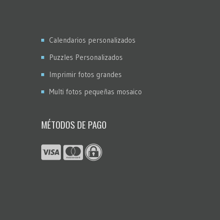
Calendarios personalizados
Puzzles Personalizados
Imprimir fotos grandes
Multi fotos pequeñas mosaico
MÉTODOS DE PAGO