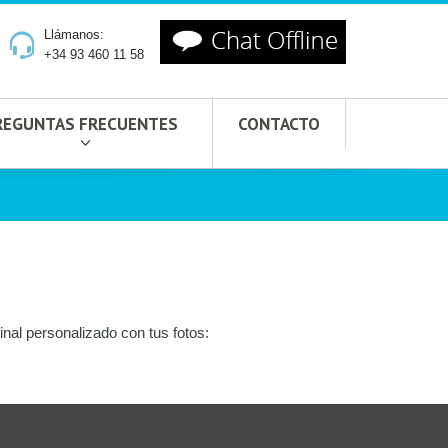
Llámanos:
+34 93 460 11 58
REGUNTAS FRECUENTES
CONTACTO
ginal personalizado con tus fotos: