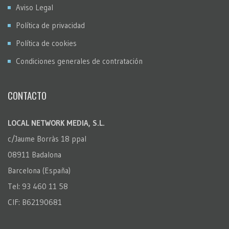
Aviso Legal
Política de privacidad
Política de cookies
Condiciones generales de contratación
CONTACTO
LOCAL NETWORK MEDIA, S.L.
c/Jaume Borràs 18 ppal
08911 Badalona
Barcelona (España)
Tel: 93 460 11 58
CIF: B62190681