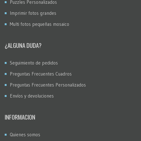
Puzzles Personalizados
Imprimir fotos grandes
Multi fotos pequeñas mosaico
¿ALGUNA DUDA?
Seguimiento de pedidos
Preguntas Frecuentes Cuadros
Preguntas Frecuentes Personalizados
Envíos y devoluciones
INFORMACION
Quienes somos