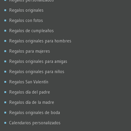
Regalos originales
Regalos con fotos
Regalos de cumpleaños
Regalos originales para hombres
Regalos para mujeres
Regalos originales para amigas
Regalos originales para niños
Regalos San Valentín
Regalos día del padre
Regalos día de la madre
Regalos originales de boda
Calendarios personalizados