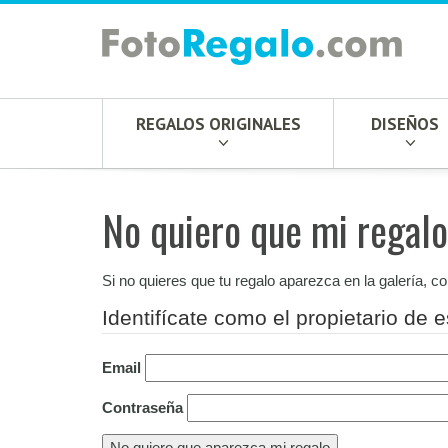
REGALOS ORIGINALES
DISEÑOS
No quiero que mi regalo
Si no quieres que tu regalo aparezca en la galería, c
Identifícate como el propietario de e
Email
Contraseña