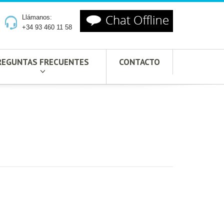
Llámanos:
+34 93 460 11 58
REGUNTAS FRECUENTES
CONTACTO