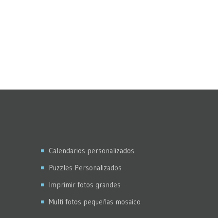
Calendarios personalizados
Puzzles Personalizados
Imprimir fotos grandes
Multi fotos pequeñas mosaico