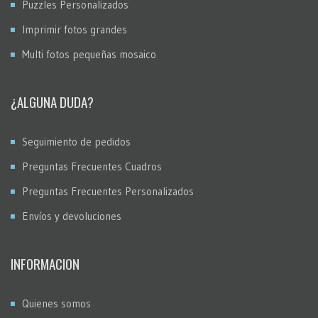
Puzzles Personalizados
Imprimir fotos grandes
Multi fotos pequeñas mosaico
¿ALGUNA DUDA?
Seguimiento de pedidos
Preguntas Frecuentes Cuadros
Preguntas Frecuentes Personalizados
Envíos y devoluciones
INFORMACION
Quienes somos