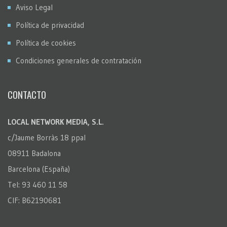
Aviso Legal
Política de privacidad
Política de cookies
Condiciones generales de contratación
CONTACTO
LOCAL NETWORK MEDIA, S.L.
c/Jaume Borràs 18 ppal
08911 Badalona
Barcelona (España)
Tel: 93 460 11 58
CIF: B62190681