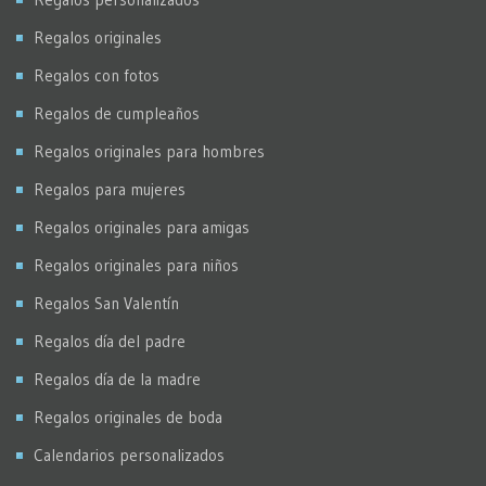
Regalos originales
Regalos con fotos
Regalos de cumpleaños
Regalos originales para hombres
Regalos para mujeres
Regalos originales para amigas
Regalos originales para niños
Regalos San Valentín
Regalos día del padre
Regalos día de la madre
Regalos originales de boda
Calendarios personalizados