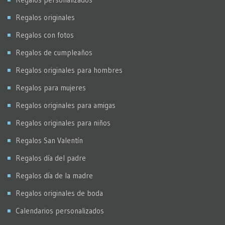
Regalos originales
Regalos con fotos
Regalos de cumpleaños
Regalos originales para hombres
Regalos para mujeres
Regalos originales para amigas
Regalos originales para niños
Regalos San Valentín
Regalos día del padre
Regalos día de la madre
Regalos originales de boda
Calendarios personalizados