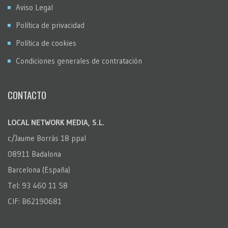
Aviso Legal
Política de privacidad
Política de cookies
Condiciones generales de contratación
CONTACTO
LOCAL NETWORK MEDIA, S.L.
c/Jaume Borràs 18 ppal
08911 Badalona
Barcelona (España)
Tel: 93 460 11 58
CIF: B62190681