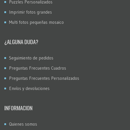
Puzzles Personalizados
Imprimir fotos grandes
Multi fotos pequeñas mosaico
¿ALGUNA DUDA?
Seguimiento de pedidos
Preguntas Frecuentes Cuadros
Preguntas Frecuentes Personalizados
Envíos y devoluciones
INFORMACION
Quienes somos