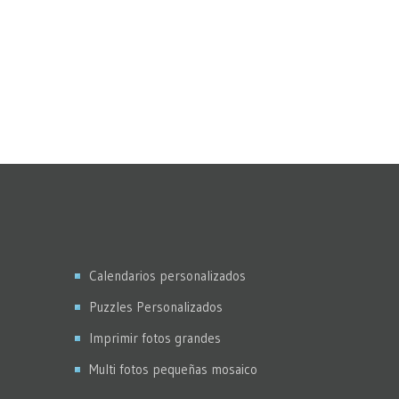
Calendarios personalizados
Puzzles Personalizados
Imprimir fotos grandes
Multi fotos pequeñas mosaico