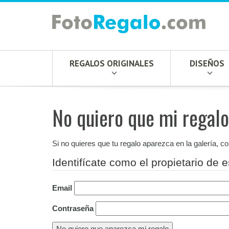
REGALOS ORIGINALES
DISEÑOS
No quiero que mi regalo
Si no quieres que tu regalo aparezca en la galería, c
Identifícate como el propietario de e
Email
Contraseña