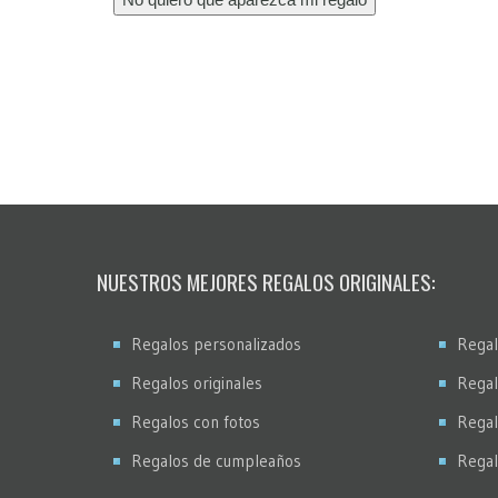
NUESTROS MEJORES REGALOS ORIGINALES:
Regalos personalizados
Regal
Regalos originales
Regal
Regalos con fotos
Regal
Regalos de cumpleaños
Regal