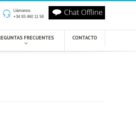
Llámanos:
+34 93 460 11 58
REGUNTAS FRECUENTES
CONTACTO