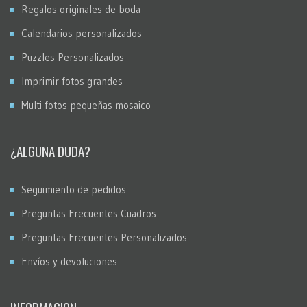
Regalos originales de boda
Calendarios personalizados
Puzzles Personalizados
Imprimir fotos grandes
Multi fotos pequeñas mosaico
¿ALGUNA DUDA?
Seguimiento de pedidos
Preguntas Frecuentes Cuadros
Preguntas Frecuentes Personalizados
Envíos y devoluciones