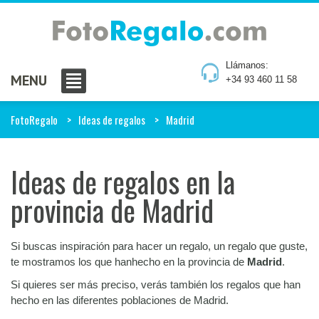
Llámanos:
MENU
+34 93 460 11 58
FotoRegalo
Ideas de regalos
Madrid
Ideas de regalos en la
provincia de Madrid
Si buscas inspiración para hacer un regalo, un regalo que guste,
te mostramos los que hanhecho en la provincia de
Madrid
.
Si quieres ser más preciso, verás también los regalos que han
hecho en las diferentes poblaciones de Madrid.