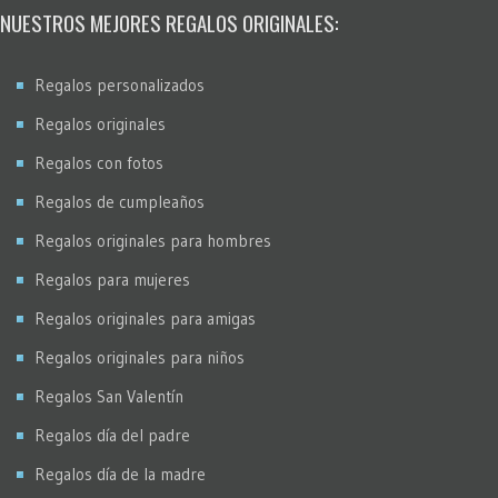
NUESTROS MEJORES REGALOS ORIGINALES:
Regalos personalizados
Regalos originales
Regalos con fotos
Regalos de cumpleaños
Regalos originales para hombres
Regalos para mujeres
Regalos originales para amigas
Regalos originales para niños
Regalos San Valentín
Regalos día del padre
Regalos día de la madre