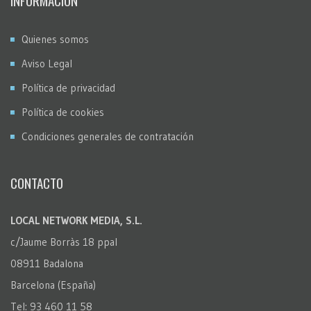
INFORMACION
Quienes somos
Aviso Legal
Política de privacidad
Política de cookies
Condiciones generales de contratación
CONTACTO
LOCAL NETWORK MEDIA, S.L.
c/Jaume Borràs 18 ppal
08911 Badalona
Barcelona (España)
Tel: 93 460 11 58