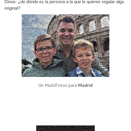
Dinos: ¿de dónde es la persona a la que le quieres regalar algo
original?
Un MultiFotos para
Madrid