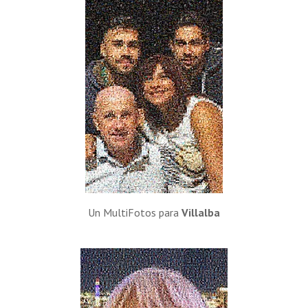
Un MultiFotos para
Villalba