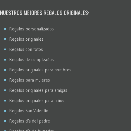
NUESTROS MEJORES REGALOS ORIGINALES:
Regalos personalizados
Regalos originales
Regalos con fotos
Regalos de cumpleaños
Regalos originales para hombres
Regalos para mujeres
Regalos originales para amigas
Regalos originales para niños
Regalos San Valentín
Regalos día del padre