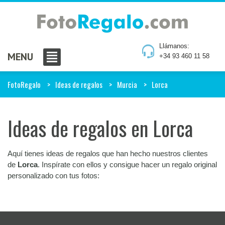
Llámanos:
MENU
+34 93 460 11 58
FotoRegalo
Ideas de regalos
Murcia
Lorca
Ideas de regalos en Lorca
Aquí tienes ideas de regalos que han hecho nuestros clientes
de
Lorca
. Inspírate con ellos y consigue hacer un regalo original
personalizado con tus fotos: