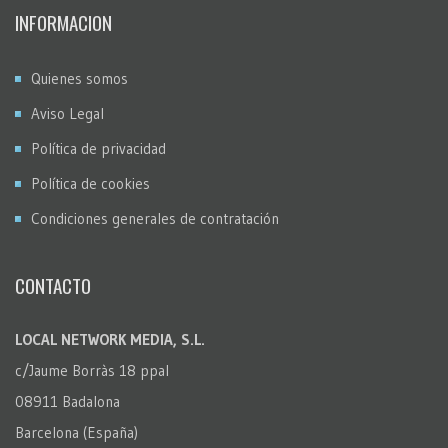
INFORMACION
Quienes somos
Aviso Legal
Política de privacidad
Política de cookies
Condiciones generales de contratación
CONTACTO
LOCAL NETWORK MEDIA, S.L.
c/Jaume Borràs 18 ppal
08911 Badalona
Barcelona (España)