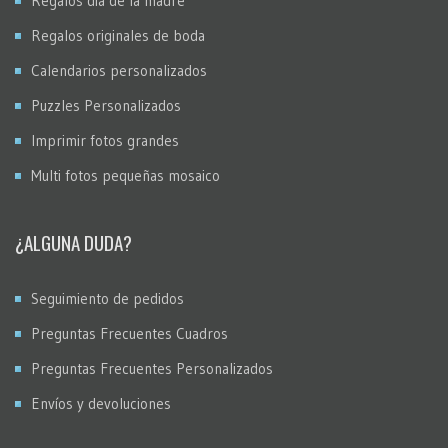
Regalos día de la madre
Regalos originales de boda
Calendarios personalizados
Puzzles Personalizados
Imprimir fotos grandes
Multi fotos pequeñas mosaico
¿ALGUNA DUDA?
Seguimiento de pedidos
Preguntas Frecuentes Cuadros
Preguntas Frecuentes Personalizados
Envíos y devoluciones