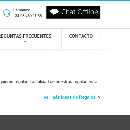
Llámanos:
+34 93 460 11 58
REGUNTAS FRECUENTES
CONTACTO
ieres regalar. La calidad de nuestros regalos es la
ver más Ideas de Regalos
>