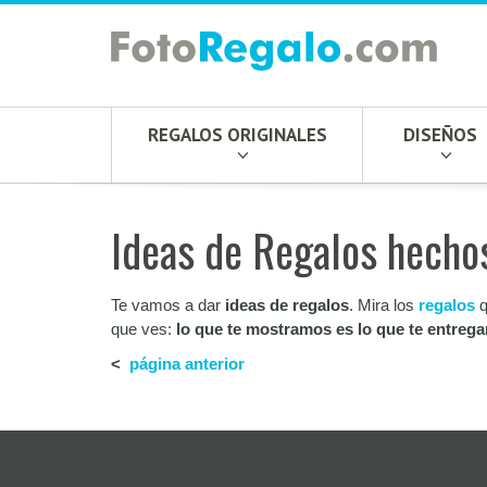
REGALOS ORIGINALES
DISEÑOS
Ideas de Regalos hecho
Te vamos a dar
ideas de regalos
. Mira los
regalos
q
que ves:
lo que te mostramos es lo que te entreg
<
página anterior