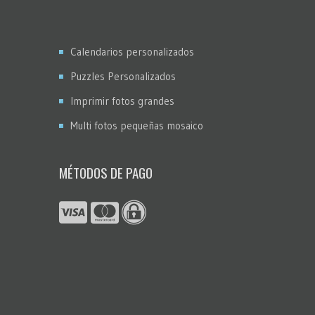
Calendarios personalizados
Puzzles Personalizados
Imprimir fotos grandes
Multi fotos pequeñas mosaico
MÉTODOS DE PAGO