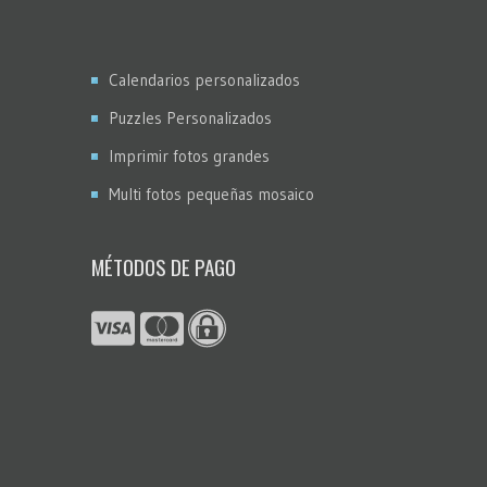
Calendarios personalizados
Puzzles Personalizados
Imprimir fotos grandes
Multi fotos pequeñas mosaico
MÉTODOS DE PAGO