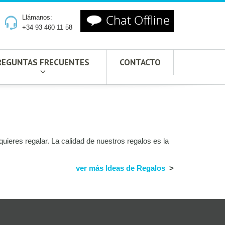
Llámanos:
+34 93 460 11 58
REGUNTAS FRECUENTES
CONTACTO
ieres regalar. La calidad de nuestros regalos es la
ver más Ideas de Regalos
>