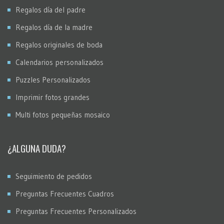
Regalos día del padre
Regalos día de la madre
Regalos originales de boda
Calendarios personalizados
Puzzles Personalizados
Imprimir fotos grandes
Multi fotos pequeñas mosaico
¿ALGUNA DUDA?
Seguimiento de pedidos
Preguntas Frecuentes Cuadros
Preguntas Frecuentes Personalizados