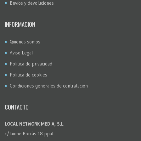
Envíos y devoluciones
INFORMACION
Quienes somos
Aviso Legal
Política de privacidad
Política de cookies
Condiciones generales de contratación
CONTACTO
LOCAL NETWORK MEDIA, S.L.
c/Jaume Borràs 18 ppal