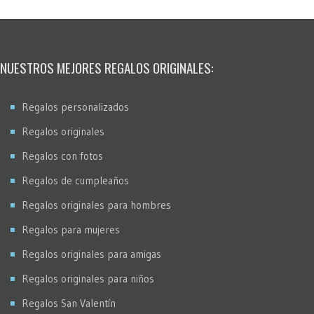
NUESTROS MEJORES REGALOS ORIGINALES:
Regalos personalizados
Regalos originales
Regalos con fotos
Regalos de cumpleaños
Regalos originales para hombres
Regalos para mujeres
Regalos originales para amigas
Regalos originales para niños
Regalos San Valentín