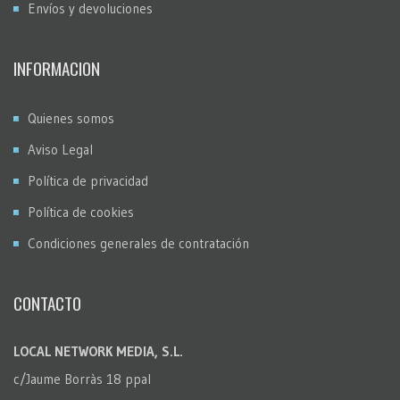
Envíos y devoluciones
INFORMACION
Quienes somos
Aviso Legal
Política de privacidad
Política de cookies
Condiciones generales de contratación
CONTACTO
LOCAL NETWORK MEDIA, S.L.
c/Jaume Borràs 18 ppal