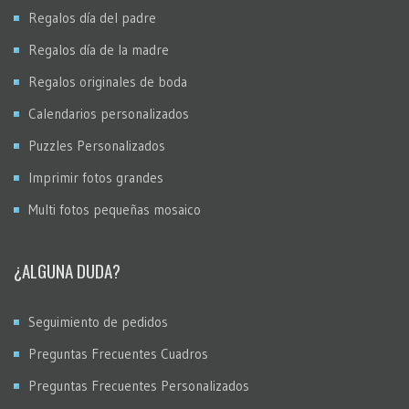
Regalos día del padre
Regalos día de la madre
Regalos originales de boda
Calendarios personalizados
Puzzles Personalizados
Imprimir fotos grandes
Multi fotos pequeñas mosaico
¿ALGUNA DUDA?
Seguimiento de pedidos
Preguntas Frecuentes Cuadros
Preguntas Frecuentes Personalizados