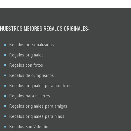
NUESTROS MEJORES REGALOS ORIGINALES:
Regalos personalizados
Regalos originales
Regalos con fotos
Regalos de cumpleaños
Regalos originales para hombres
Regalos para mujeres
Regalos originales para amigas
Regalos originales para niños
Regalos San Valentín