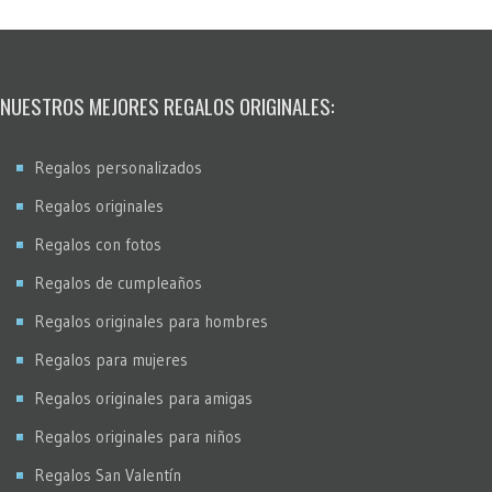
NUESTROS MEJORES REGALOS ORIGINALES:
Regalos personalizados
Regalos originales
Regalos con fotos
Regalos de cumpleaños
Regalos originales para hombres
Regalos para mujeres
Regalos originales para amigas
Regalos originales para niños
Regalos San Valentín