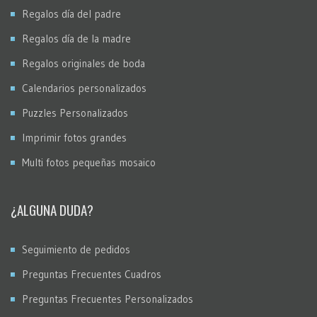
Regalos día del padre
Regalos día de la madre
Regalos originales de boda
Calendarios personalizados
Puzzles Personalizados
Imprimir fotos grandes
Multi fotos pequeñas mosaico
¿ALGUNA DUDA?
Seguimiento de pedidos
Preguntas Frecuentes Cuadros
Preguntas Frecuentes Personalizados