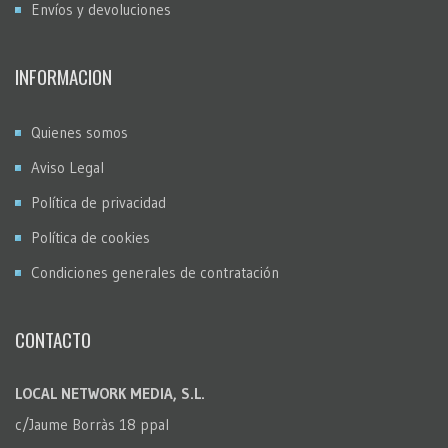
Envíos y devoluciones
INFORMACION
Quienes somos
Aviso Legal
Política de privacidad
Política de cookies
Condiciones generales de contratación
CONTACTO
LOCAL NETWORK MEDIA, S.L.
c/Jaume Borràs 18 ppal