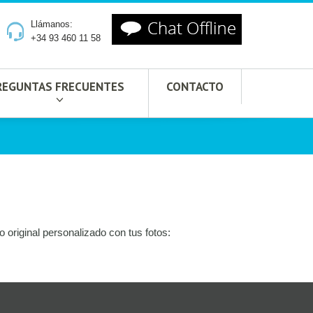
Llámanos:
+34 93 460 11 58
REGUNTAS FRECUENTES
CONTACTO
o original personalizado con tus fotos: