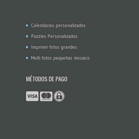
Calendarios personalizados
Puzzles Personalizados
Imprimir fotos grandes
Multi fotos pequeñas mosaico
MÉTODOS DE PAGO