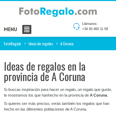
Llámanos:
MENU
+34 93 460 11 58
FotoRegalo
Ideas de regalos
A Coruna
Ideas de regalos en la
provincia de A Coruna
Si buscas inspiración para hacer un regalo, un regalo que guste,
te mostramos los que hanhecho en la provincia de
A Coruna
.
Si quieres ser más preciso, verás también los regalos que han
hecho en las diferentes poblaciones de A Coruna.