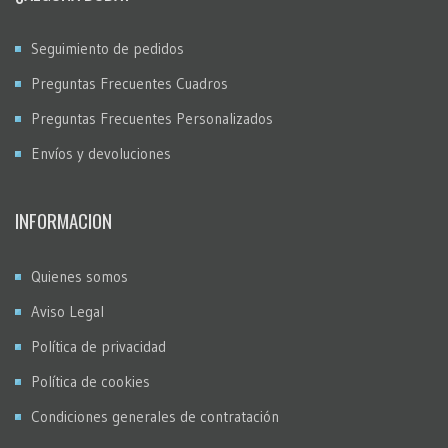
Seguimiento de pedidos
Preguntas Frecuentes Cuadros
Preguntas Frecuentes Personalizados
Envíos y devoluciones
INFORMACION
Quienes somos
Aviso Legal
Política de privacidad
Política de cookies
Condiciones generales de contratación