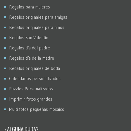
Regalos para mujeres
Regalos originales para amigas
Regalos originales para niños
Regalos San Valentín
Regalos día del padre
Regalos día de la madre
Regalos originales de boda
Calendarios personalizados
Puzzles Personalizados
Imprimir fotos grandes
Multi fotos pequeñas mosaico
¿ALGUNA DUDA?