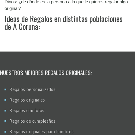
Dinos: ¿de dónde es la persona a la que le quieres regalar algo
original?
Ideas de Regalos en distintas poblaciones
de A Coruna:
NUESTROS MEJORES REGALOS ORIGINALES:
Regalos personalizados
Regalos originales
Regalos con fotos
Regalos de cumpleaños
Regalos originales para hombres