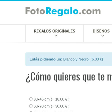
REGALOS ORIGINALES
DISEÑOS
Estás pidiendo un:
Blanco y Negro. (6.00 €)
¿Cómo quieres que te 
30x45 cm (+ 18.00 € )
50x70 cm (+ 30.00 € )