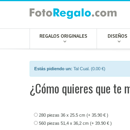
REGALOS ORIGINALES
DISEÑOS
Estás pidiendo un:
Tal Cual. (0.00 €)
¿Cómo quieres que te 
280 piezas 36 x 25.5 cm (+ 35.90 € )
560 piezas 51,4 x 36,2 cm (+ 39.90 € )