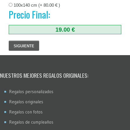
100x140 cm (+ 80.00 € )
Precio Final:
19.00 €
SIGUIENTE
NUESTROS MEJORES REGALOS ORIGINALES:
Regalos personalizados
Regalos originales
Regalos con fotos
Regalos de cumpleaños