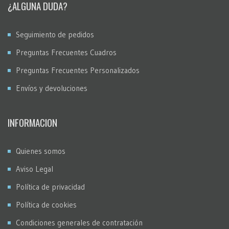
¿ALGUNA DUDA?
Seguimiento de pedidos
Preguntas Frecuentes Cuadros
Preguntas Frecuentes Personalizados
Envíos y devoluciones
INFORMACION
Quienes somos
Aviso Legal
Política de privacidad
Política de cookies
Condiciones generales de contratación