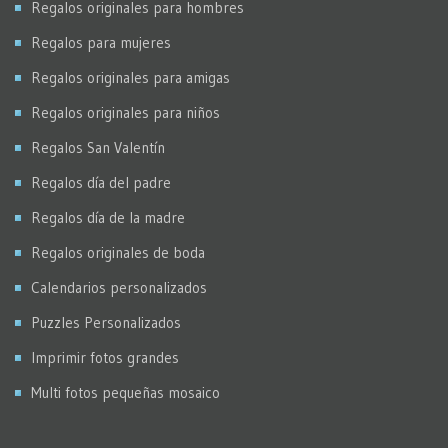
Regalos originales para hombres
Regalos para mujeres
Regalos originales para amigas
Regalos originales para niños
Regalos San Valentín
Regalos día del padre
Regalos día de la madre
Regalos originales de boda
Calendarios personalizados
Puzzles Personalizados
Imprimir fotos grandes
Multi fotos pequeñas mosaico