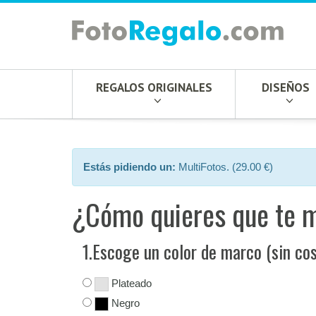
REGALOS ORIGINALES
DISEÑOS
Estás pidiendo un:
MultiFotos. (29.00 €)
¿Cómo quieres que te 
1.Escoge un color de marco (sin cos
Plateado
Negro