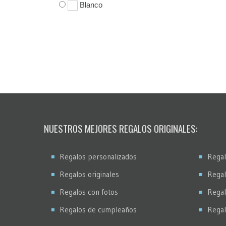
Blanco
NUESTROS MEJORES REGALOS ORIGINALES:
Regalos personalizados
Regal
Regalos originales
Regal
Regalos con fotos
Regal
Regalos de cumpleaños
Regal