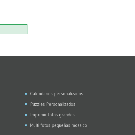
Calendarios personalizados
Puzzles Personalizados
Imprimir fotos grandes
Multi fotos pequeñas mosaico