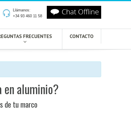
Llámanos:
+34 93 460 11 58
REGUNTAS FRECUENTES
CONTACTO
 en aluminio?
es de tu marco