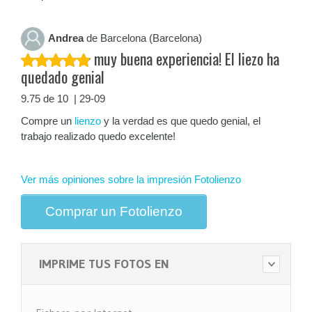
Andrea
de Barcelona (Barcelona)
muy buena experiencia! El liezo ha
quedado genial
9.75 de 10 | 29-09
Compre un
lienzo
y la verdad es que quedo genial, el
trabajo realizado quedo excelente!
Ver más opiniones sobre la impresión Fotolienzo
Comprar un Fotolienzo
IMPRIME TUS FOTOS EN