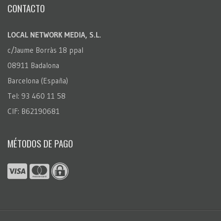
CONTACTO
LOCAL NETWORK MEDIA, S.L.
c/Jaume Borràs 18 ppal
08911 Badalona
Barcelona (España)
Tel: 93 460 11 58
CIF: B62190681
MÉTODOS DE PAGO