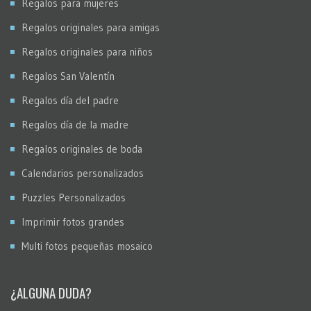
Regalos para mujeres
Regalos originales para amigas
Regalos originales para niños
Regalos San Valentín
Regalos día del padre
Regalos día de la madre
Regalos originales de boda
Calendarios personalizados
Puzzles Personalizados
Imprimir fotos grandes
Multi fotos pequeñas mosaico
¿ALGUNA DUDA?