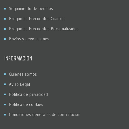
Seguimiento de pedidos
Preguntas Frecuentes Cuadros
Preguntas Frecuentes Personalizados
Envíos y devoluciones
INFORMACION
Quienes somos
Aviso Legal
Política de privacidad
Política de cookies
Condiciones generales de contratación