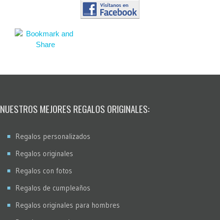
NUESTROS MEJORES REGALOS ORIGINALES:
Regalos personalizados
Regalos originales
Regalos con fotos
Regalos de cumpleaños
Regalos originales para hombres