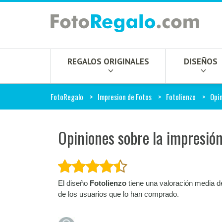
REGALOS ORIGINALES
DISEÑOS
FotoRegalo
Impresion de Fotos
Fotolienzo
Opi
Opiniones sobre la impresión
El diseño
Fotolienzo
tiene una valoración media d
de los usuarios que lo han comprado.