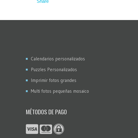
Calendarios personalizados
Puzzles Personalizados
Imprimir fotos grandes
Multi fotos pequeñas mosaico
MÉTODOS DE PAGO