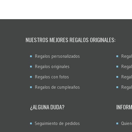
NUESTROS MEJORES REGALOS ORIGINALES:
Regalos personalizados
Regal
Regalos originales
Regal
Regalos con fotos
Regal
Regalos de cumpleaños
Regal
¿ALGUNA DUDA?
INFORM
Seguimiento de pedidos
Quien