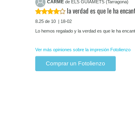
CARME
de ELS GUIAMETS (Tarragona)
la verdad es que le ha encan
8.25 de 10 | 18-02
Lo hemos regalado y la verdad es que le ha encan
Ver más opiniones sobre la impresión Fotolienzo
Comprar un Fotolienzo