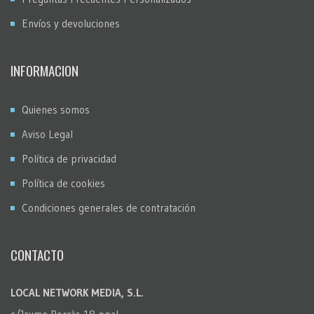
Envíos y devoluciones
INFORMACION
Quienes somos
Aviso Legal
Política de privacidad
Política de cookies
Condiciones generales de contratación
CONTACTO
LOCAL NETWORK MEDIA, S.L.