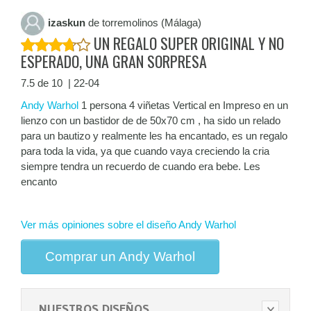
izaskun
de torremolinos (Málaga)
UN REGALO SUPER ORIGINAL Y NO
ESPERADO, UNA GRAN SORPRESA
7.5 de 10 | 22-04
Andy Warhol
1 persona 4 viñetas Vertical en Impreso en un
lienzo con un bastidor de de 50x70 cm , ha sido un relado
para un bautizo y realmente les ha encantado, es un regalo
para toda la vida, ya que cuando vaya creciendo la cria
siempre tendra un recuerdo de cuando era bebe. Les
encanto
Ver más opiniones sobre el diseño Andy Warhol
Comprar un Andy Warhol
NUESTROS DISEÑOS