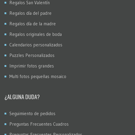
Regalos San Valentín
Regalos día del padre
Regalos día de la madre
Regalos originales de boda
Calendarios personalizados
Puzzles Personalizados
Imprimir fotos grandes
Multi fotos pequeñas mosaico
¿ALGUNA DUDA?
Seguimiento de pedidos
Preguntas Frecuentes Cuadros
Preguntas Frecuentes Personalizados