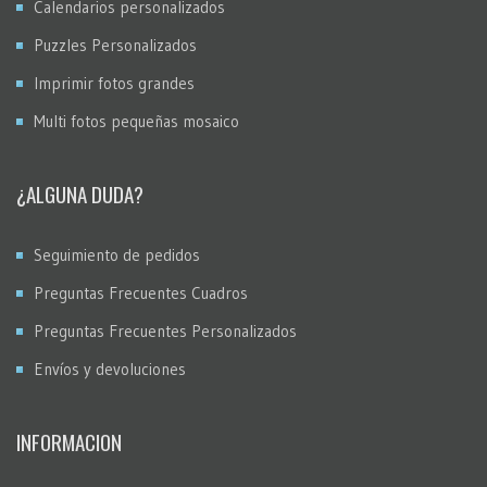
Calendarios personalizados
Puzzles Personalizados
Imprimir fotos grandes
Multi fotos pequeñas mosaico
¿ALGUNA DUDA?
Seguimiento de pedidos
Preguntas Frecuentes Cuadros
Preguntas Frecuentes Personalizados
Envíos y devoluciones
INFORMACION