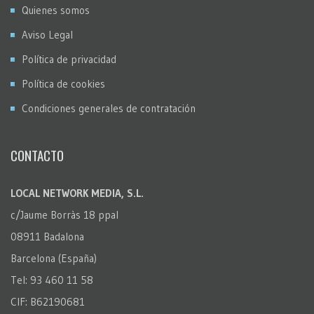
Quienes somos
Aviso Legal
Política de privacidad
Política de cookies
Condiciones generales de contratación
CONTACTO
LOCAL NETWORK MEDIA, S.L.
c/Jaume Borràs 18 ppal
08911 Badalona
Barcelona (España)
Tel: 93 460 11 58
CIF: B62190681