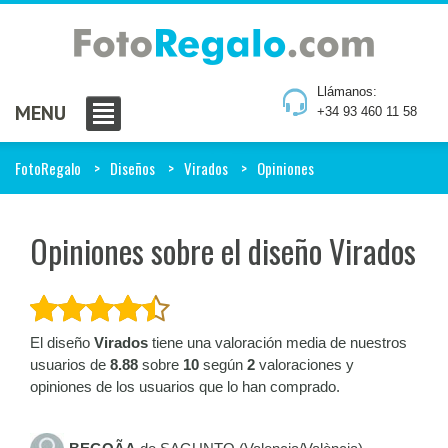
Llámanos:
MENU
+34 93 460 11 58
FotoRegalo
Diseños
Virados
Opiniones
Opiniones sobre el diseño Virados
El diseño
Virados
tiene una valoración media de nuestros
usuarios de
8.88
sobre
10
según
2
valoraciones y
opiniones de los usuarios que lo han comprado.