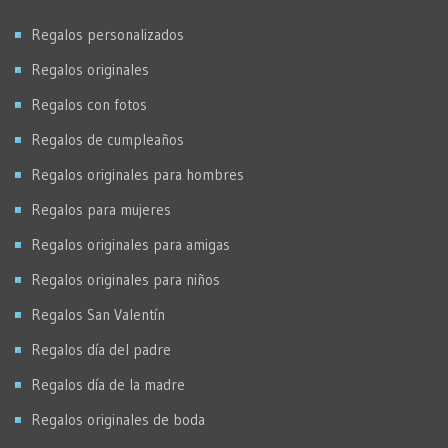
Virados
Regalos personalizados
Regalos originales
Regalos con fotos
Regalos de cumpleaños
Regalos originales para hombres
Regalos para mujeres
Regalos originales para amigas
Regalos originales para niños
Regalos San Valentín
Regalos día del padre
Regalos día de la madre
Regalos originales de boda