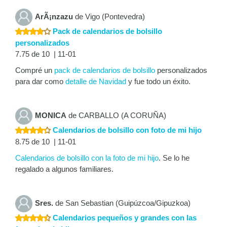
ArÃ¡nzazu
de Vigo (Pontevedra)
Pack de calendarios de bolsillo
personalizados
7.75 de 10 | 11-01
Compré un
pack de calendarios de bolsillo
personalizados
para dar como
detalle de Navidad
y fue todo un éxito.
MONICA
de CARBALLO (A CORUÑA)
Calendarios de bolsillo con foto de mi hijo
8.75 de 10 | 11-01
Calendarios de bolsillo con la foto de mi hijo
. Se lo he
regalado a algunos familiares.
Sres.
de San Sebastian (Guipúzcoa/Gipuzkoa)
Calendarios pequeños y grandes con las