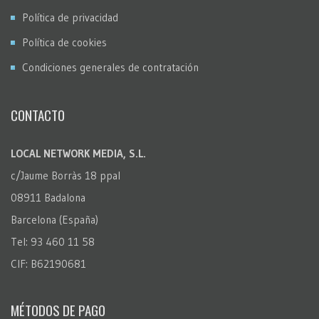
Política de privacidad
Política de cookies
Condiciones generales de contratación
CONTACTO
LOCAL NETWORK MEDIA, S.L.
c/Jaume Borràs 18 ppal
08911 Badalona
Barcelona (España)
Tel: 93 460 11 58
CIF: B62190681
MÉTODOS DE PAGO