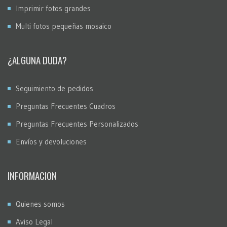
Imprimir fotos grandes
Multi fotos pequeñas mosaico
¿ALGUNA DUDA?
Seguimiento de pedidos
Preguntas Frecuentes Cuadros
Preguntas Frecuentes Personalizados
Envíos y devoluciones
INFORMACION
Quienes somos
Aviso Legal