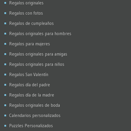
Regalos originales
Regalos con fotos
Regalos de cumpleaños
Regalos originales para hombres
Regalos para mujeres
Regalos originales para amigas
Regalos originales para niños
Regalos San Valentín
Regalos día del padre
Regalos día de la madre
Regalos originales de boda
Calendarios personalizados
Puzzles Personalizados