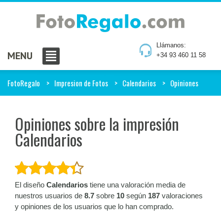
Llámanos:
MENU
+34 93 460 11 58
FotoRegalo
Impresion de Fotos
Calendarios
Opiniones
Opiniones sobre la impresión
Calendarios
El diseño
Calendarios
tiene una valoración media de
nuestros usuarios de
8.7
sobre
10
según
187
valoraciones
y opiniones de los usuarios que lo han comprado.