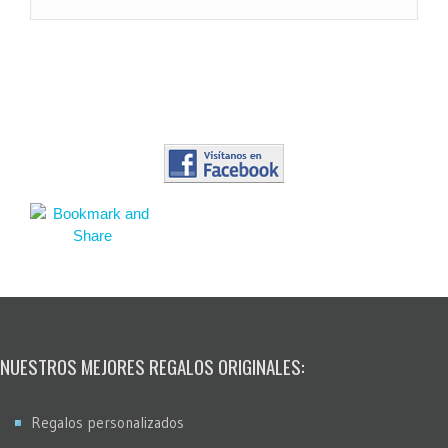
NUESTROS MEJORES REGALOS ORIGINALES:
Regalos personalizados