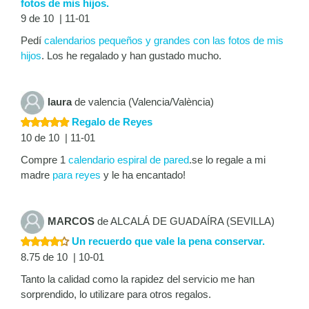
fotos de mis hijos.
9 de 10 | 11-01
Pedí
calendarios pequeños y grandes con las fotos de mis
hijos
. Los he regalado y han gustado mucho.
laura
de valencia (Valencia/València)
Regalo de Reyes
10 de 10 | 11-01
Compre 1
calendario espiral de pared
.se lo regale a mi
madre
para reyes
y le ha encantado!
MARCOS
de ALCALÁ DE GUADAÍRA (SEVILLA)
Un recuerdo que vale la pena conservar.
8.75 de 10 | 10-01
Tanto la calidad como la rapidez del servicio me han
sorprendido, lo utilizare para otros regalos.