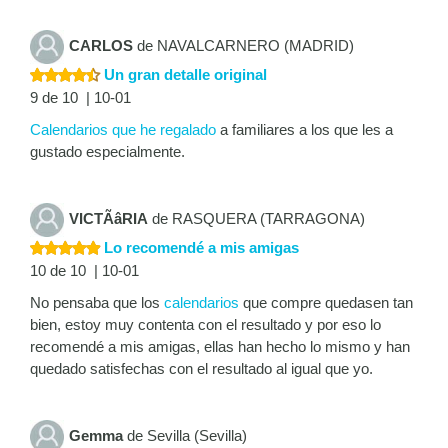
CARLOS
de NAVALCARNERO (MADRID)
Un gran detalle original
9 de 10 | 10-01
Calendarios que he regalado
a familiares a los que les a
gustado especialmente.
VICTÃâRIA
de RASQUERA (TARRAGONA)
Lo recomendé a mis amigas
10 de 10 | 10-01
No pensaba que los
calendarios
que compre quedasen tan
bien, estoy muy contenta con el resultado y por eso lo
recomendé a mis amigas, ellas han hecho lo mismo y han
quedado satisfechas con el resultado al igual que yo.
Gemma
de Sevilla (Sevilla)