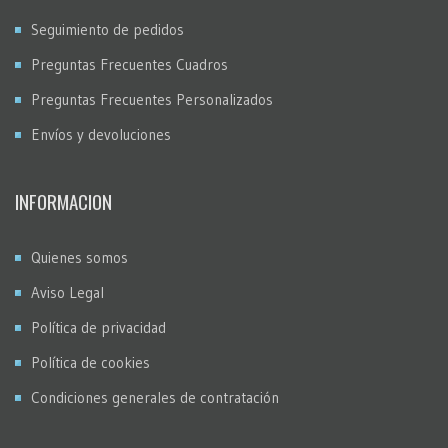
Seguimiento de pedidos
Preguntas Frecuentes Cuadros
Preguntas Frecuentes Personalizados
Envíos y devoluciones
INFORMACION
Quienes somos
Aviso Legal
Política de privacidad
Política de cookies
Condiciones generales de contratación