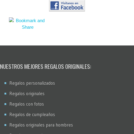
NUESTROS MEJORES REGALOS ORIGINALES:
Regalos personalizados
Regalos originales
Regalos con fotos
Regalos de cumpleaños
Regalos originales para hombres