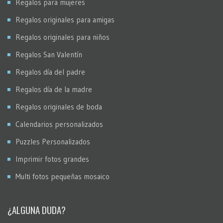
Regalos para mujeres
Regalos originales para amigas
Regalos originales para niños
Regalos San Valentín
Regalos día del padre
Regalos día de la madre
Regalos originales de boda
Calendarios personalizados
Puzzles Personalizados
Imprimir fotos grandes
Multi fotos pequeñas mosaico
¿ALGUNA DUDA?