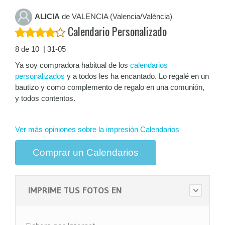
ALICIA
de VALENCIA (Valencia/València)
Calendario Personalizado
8 de 10 | 31-05
Ya soy compradora habitual de los
calendarios
personalizados
y a todos les ha encantado. Lo regalé en un
bautizo y como complemento de regalo en una comunión,
y todos contentos.
Ver más opiniones sobre la impresión Calendarios
Comprar un Calendarios
IMPRIME TUS FOTOS EN