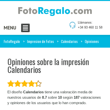
Llámanos:
MENU
+34 93 460 11 58
FotoRegalo
Impresion de Fotos
Calendarios
Opiniones
Opiniones sobre la impresión
Calendarios
El diseño
Calendarios
tiene una valoración media de
nuestros usuarios de
8.7
sobre
10
según
187
valoraciones
y opiniones de los usuarios que lo han comprado.