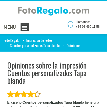
Llámanos:
MENU
+34 93 460 11 58
FotoRegalo
Impresion de Fotos
Cuentos personalizados Tapa blanda
Opiniones
Opiniones sobre la impresión
Cuentos personalizados Tapa
blanda
El diseño
Cuentos personalizados Tapa blanda
tiene una