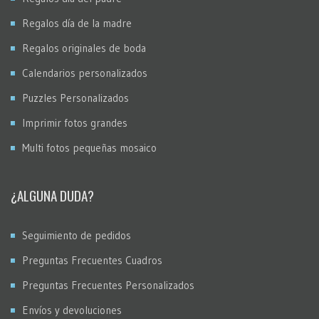
Regalos día de la madre
Regalos originales de boda
Calendarios personalizados
Puzzles Personalizados
Imprimir fotos grandes
Multi fotos pequeñas mosaico
¿ALGUNA DUDA?
Seguimiento de pedidos
Preguntas Frecuentes Cuadros
Preguntas Frecuentes Personalizados
Envíos y devoluciones