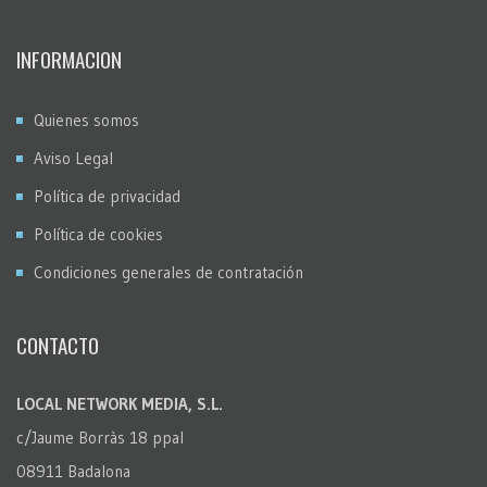
INFORMACION
Quienes somos
Aviso Legal
Política de privacidad
Política de cookies
Condiciones generales de contratación
CONTACTO
LOCAL NETWORK MEDIA, S.L.
c/Jaume Borràs 18 ppal
08911 Badalona