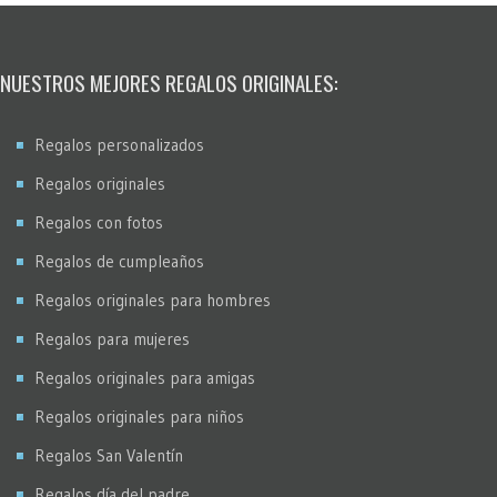
NUESTROS MEJORES REGALOS ORIGINALES:
Regalos personalizados
Regalos originales
Regalos con fotos
Regalos de cumpleaños
Regalos originales para hombres
Regalos para mujeres
Regalos originales para amigas
Regalos originales para niños
Regalos San Valentín
Regalos día del padre