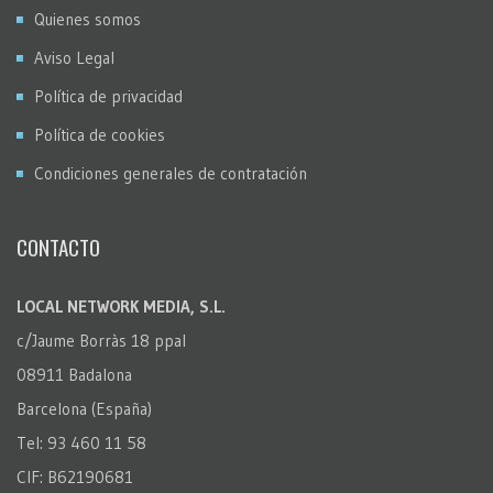
Quienes somos
Aviso Legal
Política de privacidad
Política de cookies
Condiciones generales de contratación
CONTACTO
LOCAL NETWORK MEDIA, S.L.
c/Jaume Borràs 18 ppal
08911 Badalona
Barcelona (España)
Tel: 93 460 11 58
CIF: B62190681