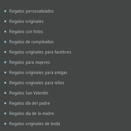
Regalos personalizados
Regalos originales
Regalos con fotos
Regalos de cumpleaños
Regalos originales para hombres
Regalos para mujeres
Regalos originales para amigas
Regalos originales para niños
Regalos San Valentín
Regalos día del padre
Regalos día de la madre
Regalos originales de boda