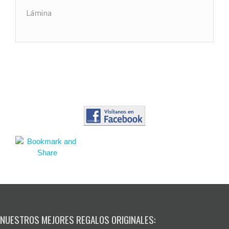
Lámina
Impresión PVC
NUESTROS MEJORES REGALOS ORIGINALES: