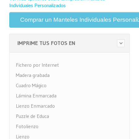
Individuales Personalizados
Comprar un Manteles Individuales Personal
IMPRIME TUS FOTOS EN
Fichero por Internet
Madera grabada
Cuadro Mágico
Lámina Enmarcada
Lienzo Enmarcado
Puzzle de Educa
Fotolienzo
Lienzo