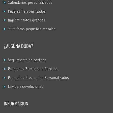
Calendarios personalizados
Puzzles Personalizados
Imprimir fotos grandes
Multi fotos pequeñas mosaico
¿ALGUNA DUDA?
Seguimiento de pedidos
Preguntas Frecuentes Cuadros
Preguntas Frecuentes Personalizados
Envíos y devoluciones
INFORMACION