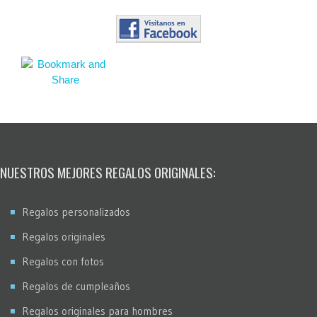
NUESTROS MEJORES REGALOS ORIGINALES:
Regalos personalizados
Regalos originales
Regalos con fotos
Regalos de cumpleaños
Regalos originales para hombres