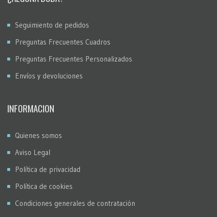
Seguimiento de pedidos
Preguntas Frecuentes Cuadros
Preguntas Frecuentes Personalizados
Envíos y devoluciones
INFORMACION
Quienes somos
Aviso Legal
Política de privacidad
Política de cookies
Condiciones generales de contratación