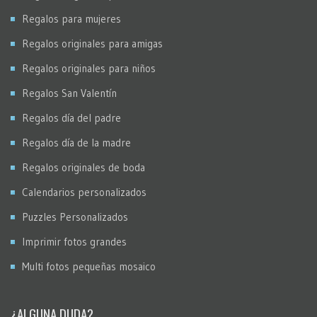
Regalos para mujeres
Regalos originales para amigas
Regalos originales para niños
Regalos San Valentín
Regalos día del padre
Regalos día de la madre
Regalos originales de boda
Calendarios personalizados
Puzzles Personalizados
Imprimir fotos grandes
Multi fotos pequeñas mosaico
¿ALGUNA DUDA?