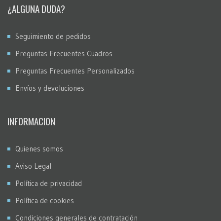
¿ALGUNA DUDA?
Seguimiento de pedidos
Preguntas Frecuentes Cuadros
Preguntas Frecuentes Personalizados
Envíos y devoluciones
INFORMACION
Quienes somos
Aviso Legal
Política de privacidad
Política de cookies
Condiciones generales de contratación