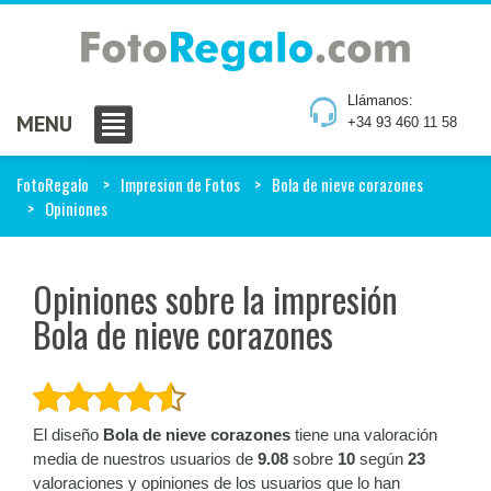
Llámanos:
MENU
+34 93 460 11 58
FotoRegalo
Impresion de Fotos
Bola de nieve corazones
Opiniones
Opiniones sobre la impresión
Bola de nieve corazones
El diseño
Bola de nieve corazones
tiene una valoración
media de nuestros usuarios de
9.08
sobre
10
según
23
valoraciones y opiniones de los usuarios que lo han