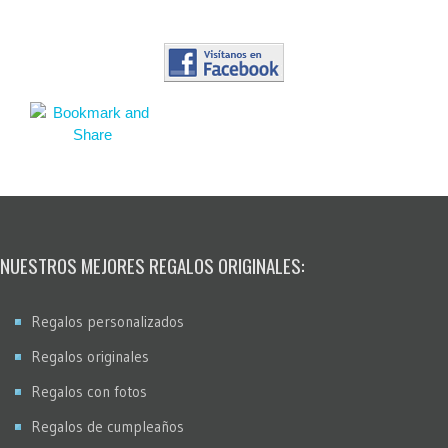
NUESTROS MEJORES REGALOS ORIGINALES:
Regalos personalizados
Regalos originales
Regalos con fotos
Regalos de cumpleaños