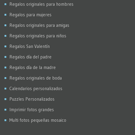
Regalos originales para hombres
Regalos para mujeres
Regalos originales para amigas
Regalos originales para niños
Regalos San Valentín
Regalos día del padre
Regalos día de la madre
Regalos originales de boda
Calendarios personalizados
Puzzles Personalizados
Imprimir fotos grandes
Multi fotos pequeñas mosaico