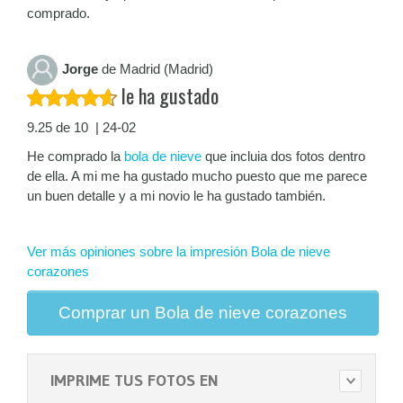
comprado.
Jorge
de Madrid (Madrid)
le ha gustado
9.25 de 10 | 24-02
He comprado la
bola de nieve
que incluia dos fotos dentro
de ella. A mi me ha gustado mucho puesto que me parece
un buen detalle y a mi novio le ha gustado también.
Ver más opiniones sobre la impresión Bola de nieve
corazones
Comprar un Bola de nieve corazones
IMPRIME TUS FOTOS EN