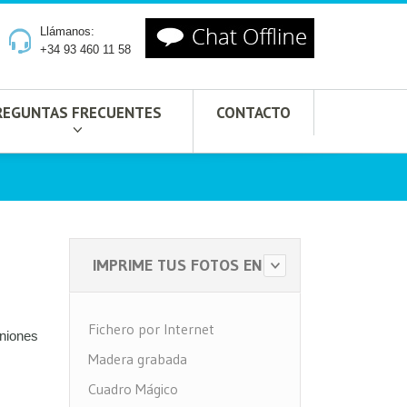
Llámanos:
+34 93 460 11 58
REGUNTAS FRECUENTES
CONTACTO
IMPRIME TUS FOTOS EN
Fichero por Internet
iniones
Madera grabada
Cuadro Mágico