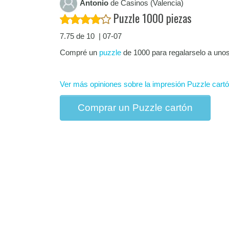
Antonio
de Casinos (Valencia)
Puzzle 1000 piezas
7.75 de 10 | 07-07
Compré un
puzzle
de 1000 para regalarselo a uno
Ver más opiniones sobre la impresión Puzzle cart
Comprar un Puzzle cartón