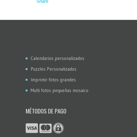
Calendarios personalizados
Puzzles Personalizados
Imprimir fotos grandes
Multi fotos pequeñas mosaico
MÉTODOS DE PAGO