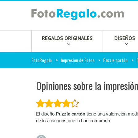
REGALOS ORIGINALES
DISEÑOS
FotoRegalo
Impresion de Fotos
Puzzle cartón
Opiniones sobre la impresión
El diseño
Puzzle cartón
tiene una valoración med
de los usuarios que lo han comprado.