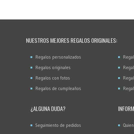
NUESTROS MEJORES REGALOS ORIGINALES:
Regalos personalizados
Regal
Regalos originales
Regal
Regalos con fotos
Regal
Regalos de cumpleaños
Regal
¿ALGUNA DUDA?
INFORM
Seguimiento de pedidos
Quien